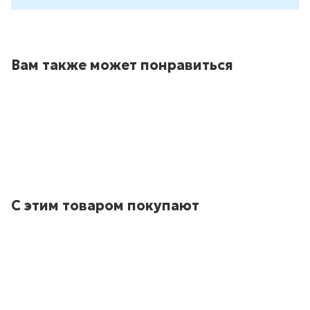
Вам также может понравиться
С этим товаром покупают