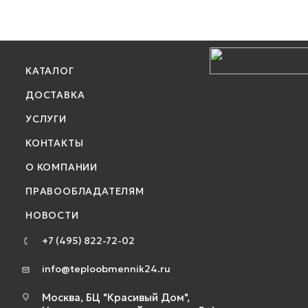
КАТАЛОГ
ДОСТАВКА
УСЛУГИ
КОНТАКТЫ
О КОМПАНИИ
ПРАВООБЛАДАТЕЛЯМ
НОВОСТИ
+7 (495) 822-72-02
info@teploobmennik24.ru
Москва, БЦ "Красивый Дом",