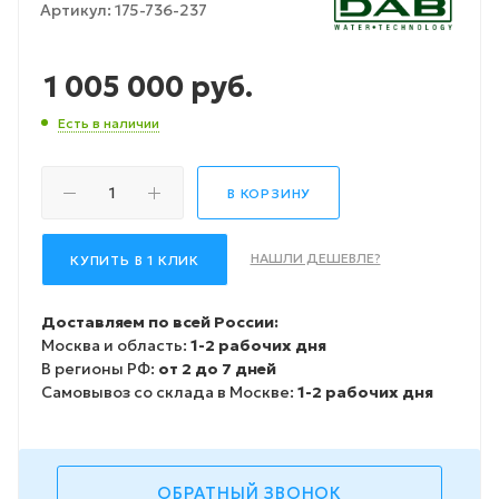
Артикул:
175-736-237
1 005 000
руб.
Есть в наличии
В КОРЗИНУ
НАШЛИ ДЕШЕВЛЕ?
КУПИТЬ В 1 КЛИК
Доставляем по всей России:
Москва и область:
1-2 рабочих дня
В регионы РФ:
от 2 до 7 дней
Самовывоз со склада в Москве:
1-2 рабочих дня
ОБРАТНЫЙ ЗВОНОК