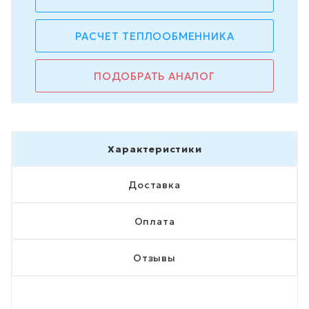
РАСЧЕТ ТЕПЛООБМЕННИКА
ПОДОБРАТЬ АНАЛОГ
Характеристики
Доставка
Оплата
Отзывы