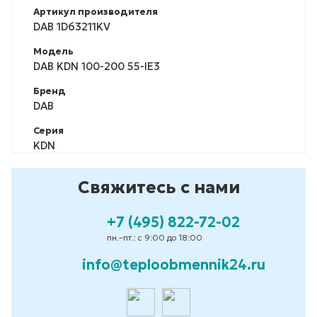
Артикул производителя
DAB 1D63211KV
Модель
DAB KDN 100-200 55-IE3
Бренд
DAB
Серия
KDN
Свяжитесь с нами
+7 (495) 822-72-02
пн.–пт.: с 9:00 до 18:00
info@teploobmennik24.ru