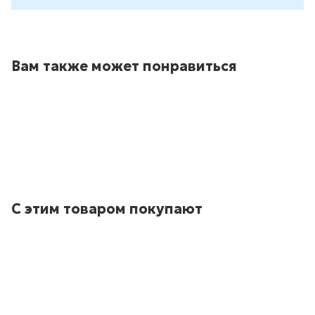
Вам также может понравиться
С этим товаром покупают