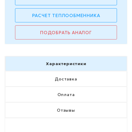
РАСЧЕТ ТЕПЛООБМЕННИКА
ПОДОБРАТЬ АНАЛОГ
Характеристики
Доставка
Оплата
Отзывы