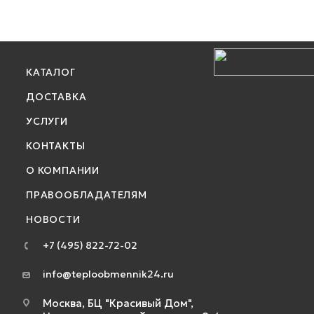
КАТАЛОГ
ДОСТАВКА
УСЛУГИ
КОНТАКТЫ
О КОМПАНИИ
ПРАВООБЛАДАТЕЛЯМ
НОВОСТИ
+7 (495) 822-72-02
info@teploobmennik24.ru
Москва, БЦ "Красивый Дом",