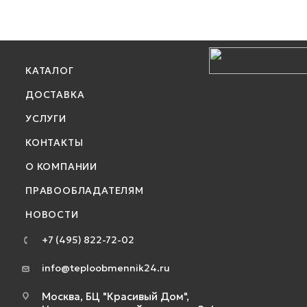
КАТАЛОГ
ДОСТАВКА
УСЛУГИ
КОНТАКТЫ
О КОМПАНИИ
ПРАВООБЛАДАТЕЛЯМ
НОВОСТИ
+7 (495) 822-72-02
info@teploobmennik24.ru
Москва, БЦ "Красивый Дом",