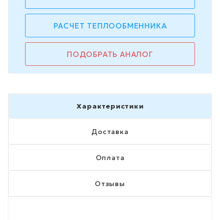
РАСЧЕТ ТЕПЛООБМЕННИКА
ПОДОБРАТЬ АНАЛОГ
Характеристики
Доставка
Оплата
Отзывы