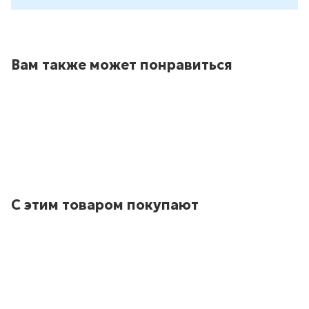
Вам также может понравиться
С этим товаром покупают