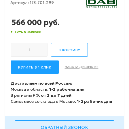
Артикул:
175-701-299
566 000
руб.
Есть в наличии
В КОРЗИНУ
НАШЛИ ДЕШЕВЛЕ?
КУПИТЬ В 1 КЛИК
Доставляем по всей России:
Москва и область:
1-2 рабочих дня
В регионы РФ:
от 2 до 7 дней
Самовывоз со склада в Москве:
1-2 рабочих дня
ОБРАТНЫЙ ЗВОНОК