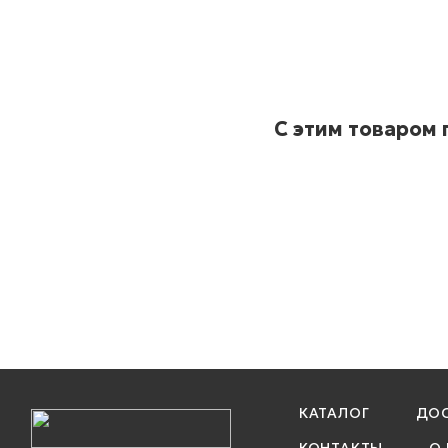
С этим товаром
КАТАЛОГ
ДОС