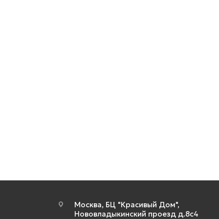
Москва, БЦ "Красивый Дом",
Нововладыкинский проезд д.8с4