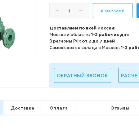
В КОРЗИНУ
Доставляем по всей России:
Москва и область:
1-2 рабочих дня
В регионы РФ:
от 2 до 7 дней
Самовывоз со склада в Москве:
1-2 раб
ОБРАТНЫЙ ЗВОНОК
РАСЧЕ
Доставка
Оплата
Отзывы