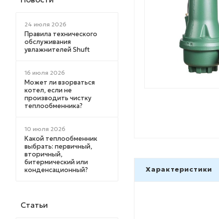
24 июля 2026
Правила технического
обслуживания
увлажнителей Shuft
16 июля 2026
Может ли взорваться
котел, если не
производить чистку
теплообменника?
10 июля 2026
Какой теплообменник
выбрать: первичный,
вторичный,
битермический или
Характеристики
конденсационный?
Статьи