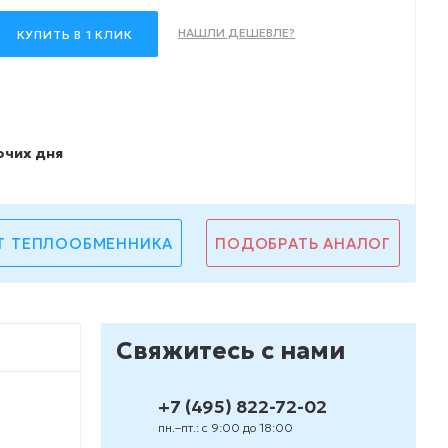
НАШЛИ ДЕШЕВЛЕ?
КУПИТЬ В 1 КЛИК
очих дня
Т ТЕПЛООБМЕННИКА
ПОДОБРАТЬ АНАЛОГ
Свяжитесь с нами
+7 (495) 822-72-02
пн.–пт.: с 9:00 до 18:00