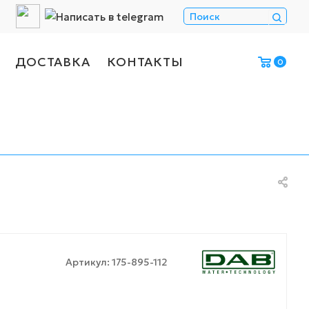
ДОСТАВКА
КОНТАКТЫ
0
Артикул:
175-895-112