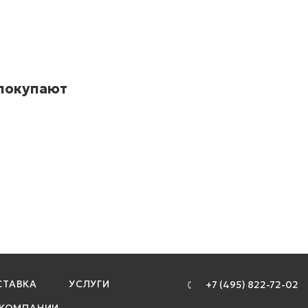
 покупают
ТАВКА
УСЛУГИ
+7 (495) 822-72-02