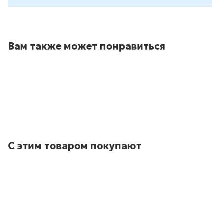
Вам также может понравиться
С этим товаром покупают