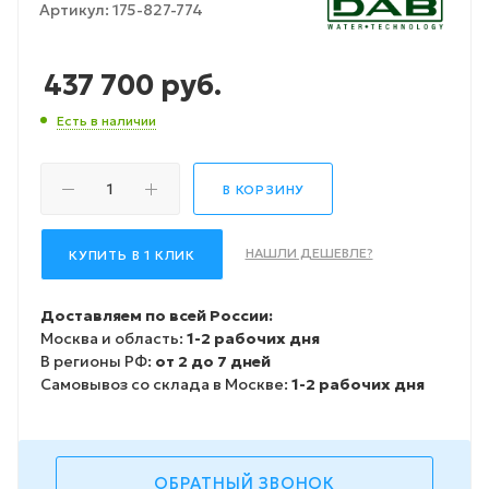
Артикул:
175-827-774
437 700
руб.
Есть в наличии
В КОРЗИНУ
НАШЛИ ДЕШЕВЛЕ?
КУПИТЬ В 1 КЛИК
Доставляем по всей России:
Москва и область:
1-2 рабочих дня
В регионы РФ:
от 2 до 7 дней
Самовывоз со склада в Москве:
1-2 рабочих дня
ОБРАТНЫЙ ЗВОНОК