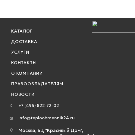
КАТАЛОГ
ДОСТАВКА
УСЛУГИ
КОНТАКТЫ
О КОМПАНИИ
ПРАВООБЛАДАТЕЛЯМ
НОВОСТИ
+7 (495) 822-72-02
info@teploobmennik24.ru
Москва, БЦ "Красивый Дом",