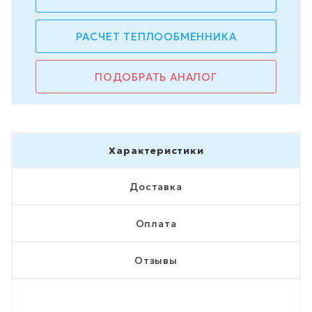
РАСЧЕТ ТЕПЛООБМЕННИКА
ПОДОБРАТЬ АНАЛОГ
Характеристики
Доставка
Оплата
Отзывы