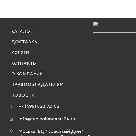
КАТАЛОГ
ДОСТАВКА
УСЛУГИ
КОНТАКТЫ
О КОМПАНИИ
ПРАВООБЛАДАТЕЛЯМ
НОВОСТИ
+7 (495) 822-72-02
info@teploobmennik24.ru
Москва, БЦ "Красивый Дом",