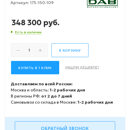
Артикул:
175-150-109
348 300
руб.
Есть в наличии
В КОРЗИНУ
НАШЛИ ДЕШЕВЛЕ?
КУПИТЬ В 1 КЛИК
Доставляем по всей России:
Москва и область:
1-2 рабочих дня
В регионы РФ:
от 2 до 7 дней
Самовывоз со склада в Москве:
1-2 рабочих дня
ОБРАТНЫЙ ЗВОНОК