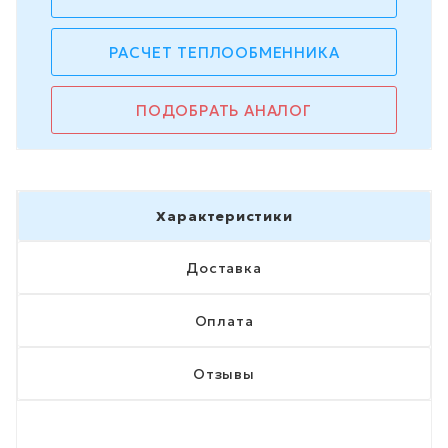
РАСЧЕТ ТЕПЛООБМЕННИКА
ПОДОБРАТЬ АНАЛОГ
Характеристики
Доставка
Оплата
Отзывы