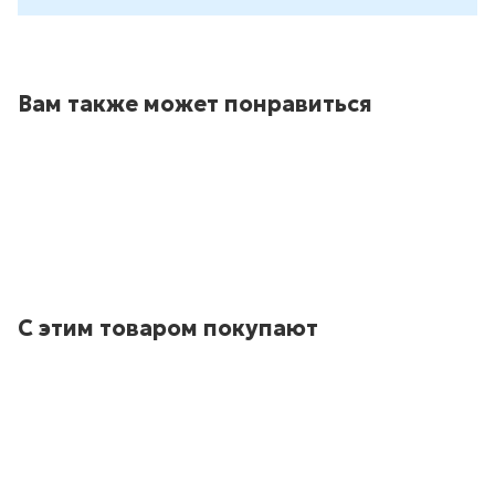
Вам также может понравиться
С этим товаром покупают