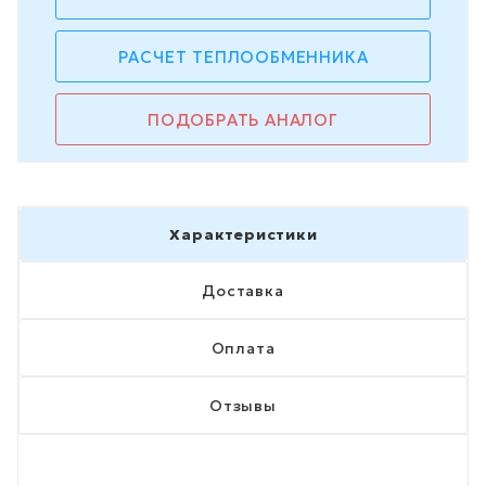
РАСЧЕТ ТЕПЛООБМЕННИКА
ПОДОБРАТЬ АНАЛОГ
Характеристики
Доставка
Оплата
Отзывы