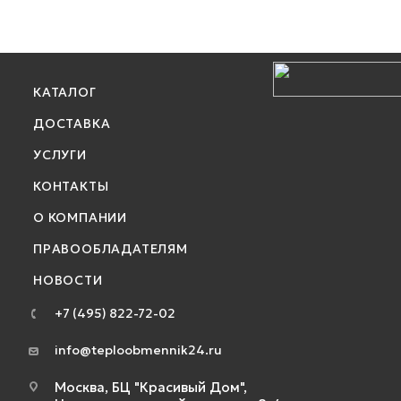
КАТАЛОГ
ДОСТАВКА
УСЛУГИ
КОНТАКТЫ
О КОМПАНИИ
ПРАВООБЛАДАТЕЛЯМ
НОВОСТИ
+7 (495) 822-72-02
info@teploobmennik24.ru
Москва, БЦ "Красивый Дом",