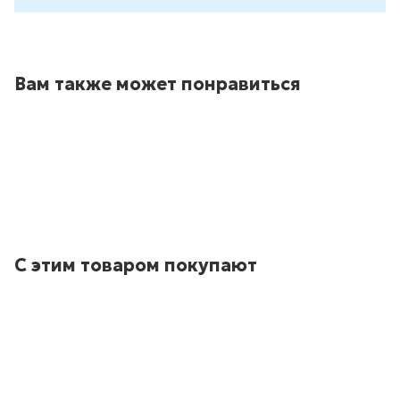
Вам также может понравиться
С этим товаром покупают