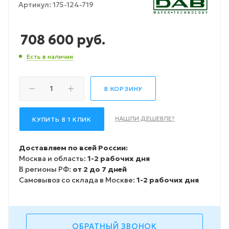
Артикул:
175-124-719
708 600
руб.
Есть в наличии
В КОРЗИНУ
НАШЛИ ДЕШЕВЛЕ?
КУПИТЬ В 1 КЛИК
Доставляем по всей России:
Москва и область:
1-2 рабочих дня
В регионы РФ:
от 2 до 7 дней
Самовывоз со склада в Москве:
1-2 рабочих дня
ОБРАТНЫЙ ЗВОНОК