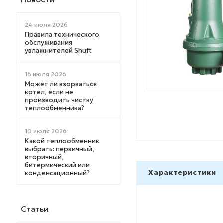
24 июля 2026
Правила технического
обслуживания
увлажнителей Shuft
16 июля 2026
Может ли взорваться
котел, если не
производить чистку
теплообменника?
10 июля 2026
Какой теплообменник
выбрать: первичный,
вторичный,
битермический или
Характеристики
конденсационный?
Статьи