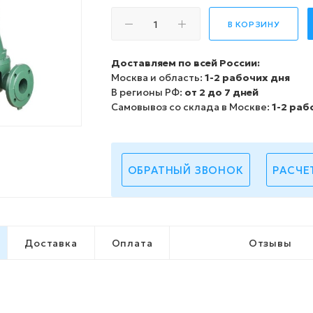
В КОРЗИНУ
Доставляем по всей России:
Москва и область:
1-2 рабочих дня
В регионы РФ:
от 2 до 7 дней
Самовывоз со склада в Москве:
1-2 раб
ОБРАТНЫЙ ЗВОНОК
РАСЧЕ
Доставка
Оплата
Отзывы