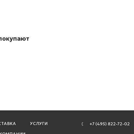
 покупают
ТАВКА
УСЛУГИ
+7 (495) 822-72-02