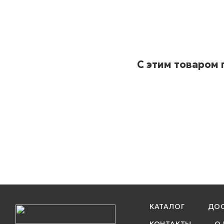
С этим товаром
КАТАЛОГ
ДОС