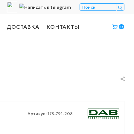
ДОСТАВКА
КОНТАКТЫ
0
Артикул:
175-791-208