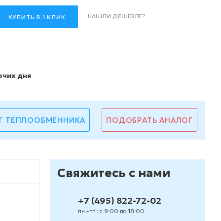
НАШЛИ ДЕШЕВЛЕ?
КУПИТЬ В 1 КЛИК
очих дня
Т ТЕПЛООБМЕННИКА
ПОДОБРАТЬ АНАЛОГ
Свяжитесь с нами
+7 (495) 822-72-02
пн.–пт.: с 9:00 до 18:00