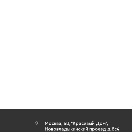
Москва, БЦ "Красивый Дом",
Нововладыкинский проезд д.8с4