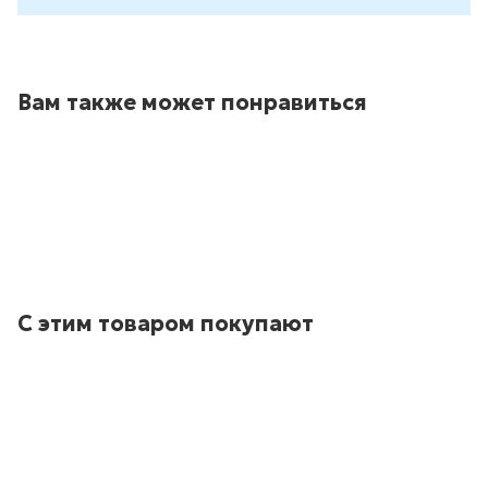
Вам также может понравиться
С этим товаром покупают