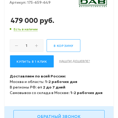
Артикул:
175-659-649
479 000
руб.
Есть в наличии
В КОРЗИНУ
НАШЛИ ДЕШЕВЛЕ?
КУПИТЬ В 1 КЛИК
Доставляем по всей России:
Москва и область:
1-2 рабочих дня
В регионы РФ:
от 2 до 7 дней
Самовывоз со склада в Москве:
1-2 рабочих дня
ОБРАТНЫЙ ЗВОНОК