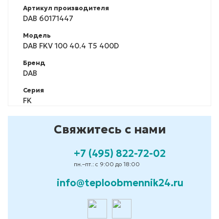
Артикул производителя
DAB 60171447
Модель
DAB FKV 100 40.4 T5 400D
Бренд
DAB
Серия
FK
Свяжитесь с нами
+7 (495) 822-72-02
пн.–пт.: с 9:00 до 18:00
info@teploobmennik24.ru