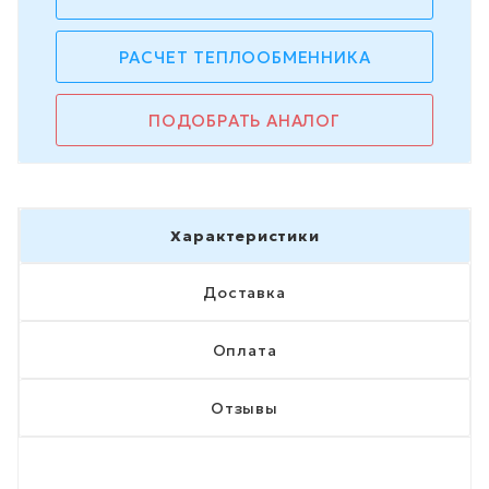
РАСЧЕТ ТЕПЛООБМЕННИКА
ПОДОБРАТЬ АНАЛОГ
Характеристики
Доставка
Оплата
Отзывы