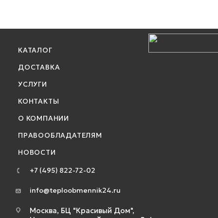
КАТАЛОГ
ДОСТАВКА
УСЛУГИ
КОНТАКТЫ
О КОМПАНИИ
ПРАВООБЛАДАТЕЛЯМ
НОВОСТИ
+7 (495) 822-72-02
info@teploobmennik24.ru
Москва, БЦ "Красивый Дом",