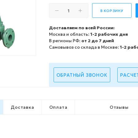
В КОРЗИНУ
Доставляем по всей России:
Москва и область:
1-2 рабочих дня
В регионы РФ:
от 2 до 7 дней
Самовывоз со склада в Москве:
1-2 раб
ОБРАТНЫЙ ЗВОНОК
РАСЧЕ
Доставка
Оплата
Отзывы