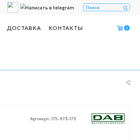
ДОСТАВКА
КОНТАКТЫ
0
Артикул:
175-973-173