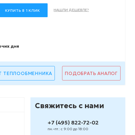
НАШЛИ ДЕШЕВЛЕ?
КУПИТЬ В 1 КЛИК
очих дня
Т ТЕПЛООБМЕННИКА
ПОДОБРАТЬ АНАЛОГ
Свяжитесь с нами
+7 (495) 822-72-02
пн.–пт.: с 9:00 до 18:00