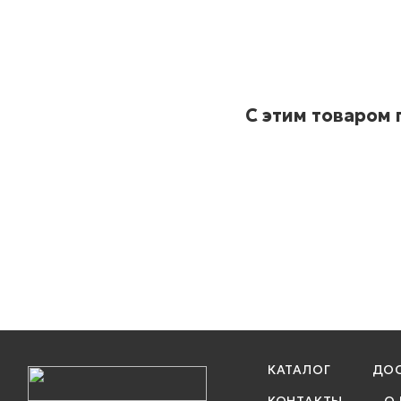
С этим товаром
КАТАЛОГ
ДОС