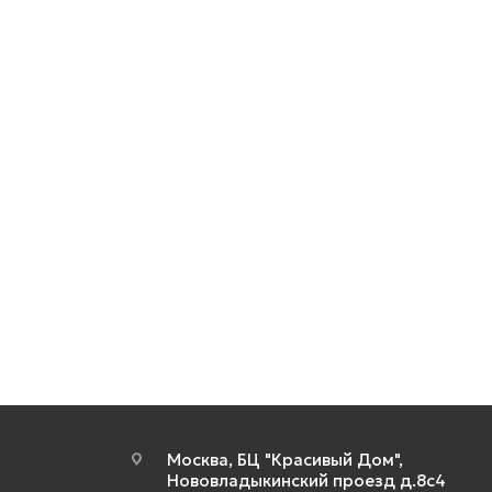
Москва, БЦ "Красивый Дом",
Нововладыкинский проезд д.8с4