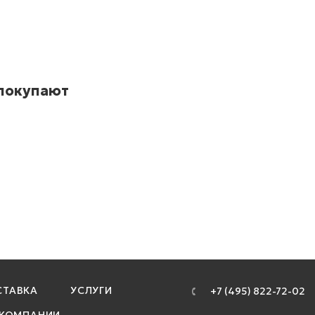
 покупают
ТАВКА
УСЛУГИ
+7 (495) 822-72-02