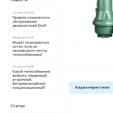
24 июля 2026
Правила технического
обслуживания
увлажнителей Shuft
16 июля 2026
Может ли взорваться
котел, если не
производить чистку
теплообменника?
10 июля 2026
Какой теплообменник
выбрать: первичный,
вторичный,
битермический или
Характеристики
конденсационный?
Статьи