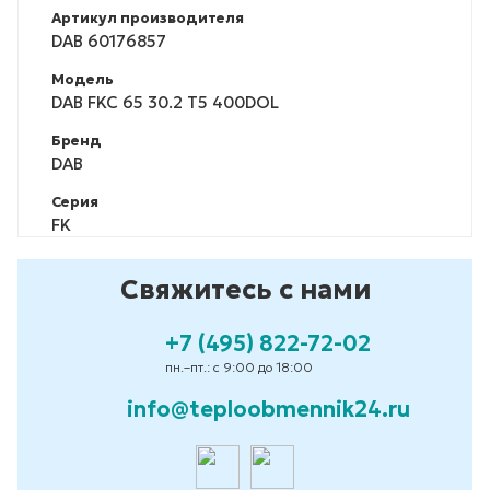
Артикул производителя
DAB 60176857
Модель
DAB FKC 65 30.2 T5 400DOL
Бренд
DAB
Серия
FK
Свяжитесь с нами
+7 (495) 822-72-02
пн.–пт.: с 9:00 до 18:00
info@teploobmennik24.ru