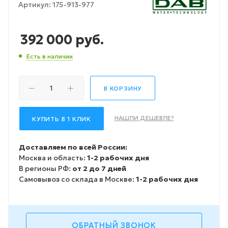
Артикул:
175-913-977
392 000
руб.
Есть в наличии
В КОРЗИНУ
НАШЛИ ДЕШЕВЛЕ?
КУПИТЬ В 1 КЛИК
Доставляем по всей России:
Москва и область:
1-2 рабочих дня
В регионы РФ:
от 2 до 7 дней
Самовывоз со склада в Москве:
1-2 рабочих дня
ОБРАТНЫЙ ЗВОНОК