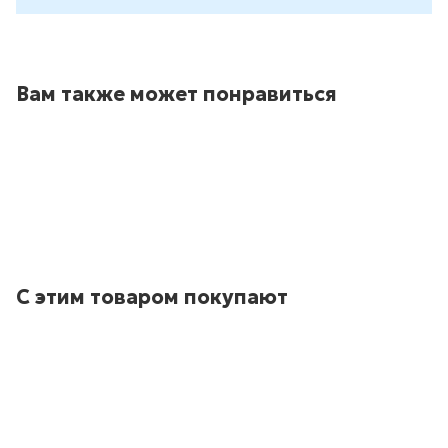
Вам также может понравиться
С этим товаром покупают