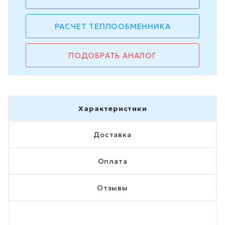
РАСЧЕТ ТЕПЛООБМЕННИКА
ПОДОБРАТЬ АНАЛОГ
Характеристики
Доставка
Оплата
Отзывы