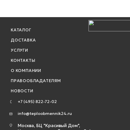
КАТАЛОГ
ДОСТАВКА
УСЛУГИ
КОНТАКТЫ
О КОМПАНИИ
ПРАВООБЛАДАТЕЛЯМ
НОВОСТИ
+7 (495) 822-72-02
info@teploobmennik24.ru
Москва, БЦ "Красивый Дом",