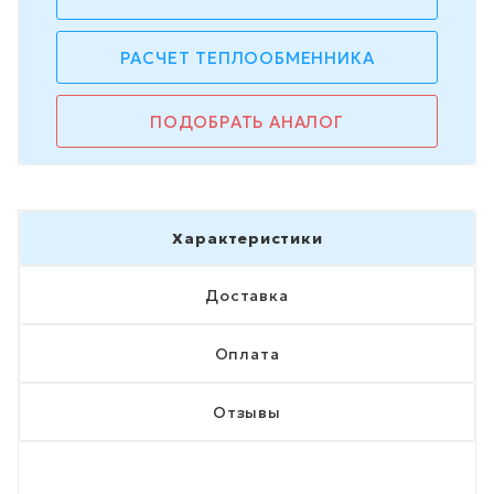
РАСЧЕТ ТЕПЛООБМЕННИКА
ПОДОБРАТЬ АНАЛОГ
Характеристики
Доставка
Оплата
Отзывы