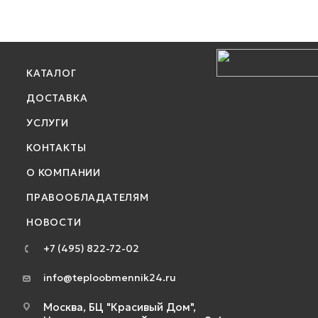
КАТАЛОГ
ДОСТАВКА
УСЛУГИ
КОНТАКТЫ
О КОМПАНИИ
ПРАВООБЛАДАТЕЛЯМ
НОВОСТИ
+7 (495) 822-72-02
info@teploobmennik24.ru
Москва, БЦ "Красивый Дом",