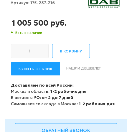
Артикул:
175-287-216
1 005 500
руб.
Есть в наличии
В КОРЗИНУ
НАШЛИ ДЕШЕВЛЕ?
КУПИТЬ В 1 КЛИК
Доставляем по всей России:
Москва и область:
1-2 рабочих дня
В регионы РФ:
от 2 до 7 дней
Самовывоз со склада в Москве:
1-2 рабочих дня
ОБРАТНЫЙ ЗВОНОК