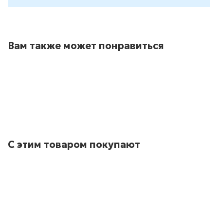
Вам также может понравиться
С этим товаром покупают