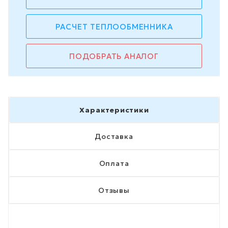
РАСЧЕТ ТЕПЛООБМЕННИКА
ПОДОБРАТЬ АНАЛОГ
Характеристики
Доставка
Оплата
Отзывы