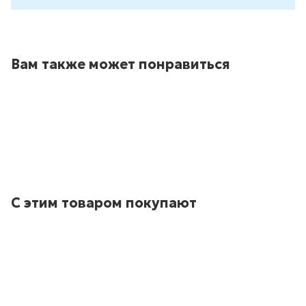
Вам также может понравиться
С этим товаром покупают