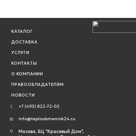
КАТАЛОГ
ДОСТАВКА
УСЛУГИ
КОНТАКТЫ
О КОМПАНИИ
ПРАВООБЛАДАТЕЛЯМ
НОВОСТИ
+7 (495) 822-72-02
info@teploobmennik24.ru
Москва, БЦ "Красивый Дом",