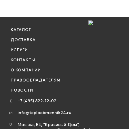
КАТАЛОГ
ДОСТАВКА
УСЛУГИ
КОНТАКТЫ
О КОМПАНИИ
ПРАВООБЛАДАТЕЛЯМ
НОВОСТИ
+7 (495) 822-72-02
info@teploobmennik24.ru
Москва, БЦ "Красивый Дом",