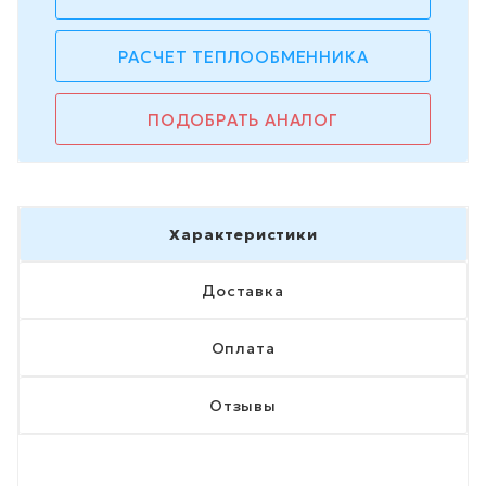
РАСЧЕТ ТЕПЛООБМЕННИКА
ПОДОБРАТЬ АНАЛОГ
Характеристики
Доставка
Оплата
Отзывы