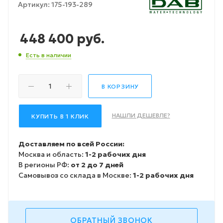
Артикул:
175-193-289
448 400
руб.
Есть в наличии
В КОРЗИНУ
НАШЛИ ДЕШЕВЛЕ?
КУПИТЬ В 1 КЛИК
Доставляем по всей России:
Москва и область:
1-2 рабочих дня
В регионы РФ:
от 2 до 7 дней
Самовывоз со склада в Москве:
1-2 рабочих дня
ОБРАТНЫЙ ЗВОНОК