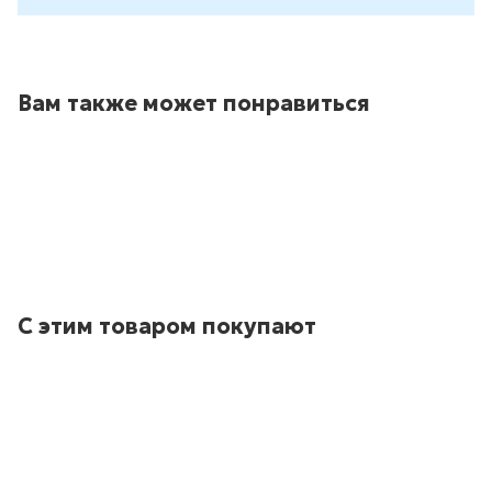
Вам также может понравиться
С этим товаром покупают