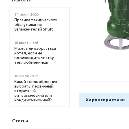
24 июля 2026
Правила технического
обслуживания
увлажнителей Shuft
16 июля 2026
Может ли взорваться
котел, если не
производить чистку
теплообменника?
10 июля 2026
Какой теплообменник
выбрать: первичный,
вторичный,
битермический или
Характеристики
конденсационный?
Статьи