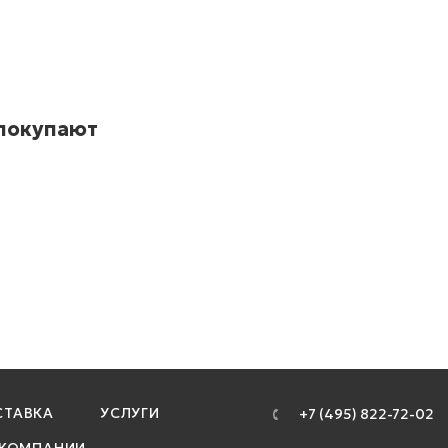
 покупают
ТАВКА
УСЛУГИ
+7 (495) 822-72-02