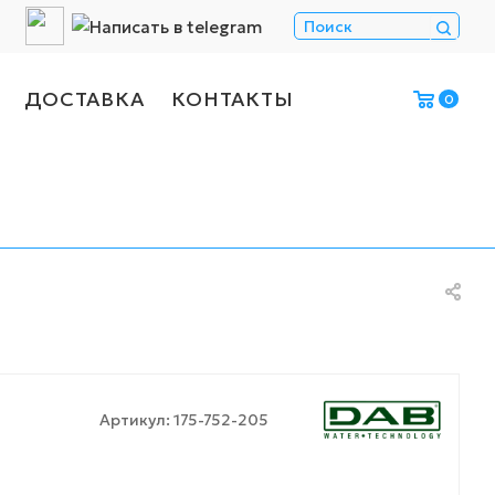
ДОСТАВКА
КОНТАКТЫ
0
Артикул:
175-752-205