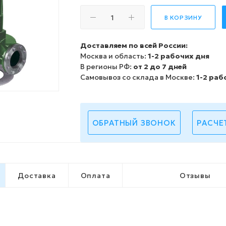
В КОРЗИНУ
Доставляем по всей России:
Москва и область:
1-2 рабочих дня
В регионы РФ:
от 2 до 7 дней
Самовывоз со склада в Москве:
1-2 раб
ОБРАТНЫЙ ЗВОНОК
РАСЧЕ
Доставка
Оплата
Отзывы