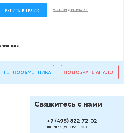
НАШЛИ ДЕШЕВЛЕ?
КУПИТЬ В 1 КЛИК
очих дня
Т ТЕПЛООБМЕННИКА
ПОДОБРАТЬ АНАЛОГ
Свяжитесь с нами
+7 (495) 822-72-02
пн.–пт.: с 9:00 до 18:00