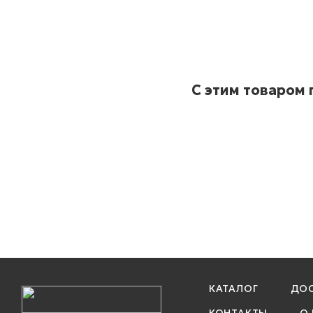
С этим товаром
КАТАЛОГ
ДОС