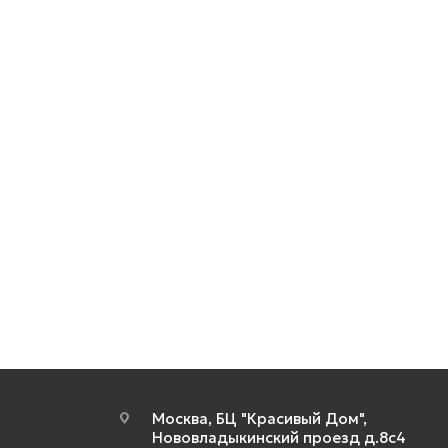
Москва, БЦ "Красивый Дом",
Нововладыкинский проезд д.8с4