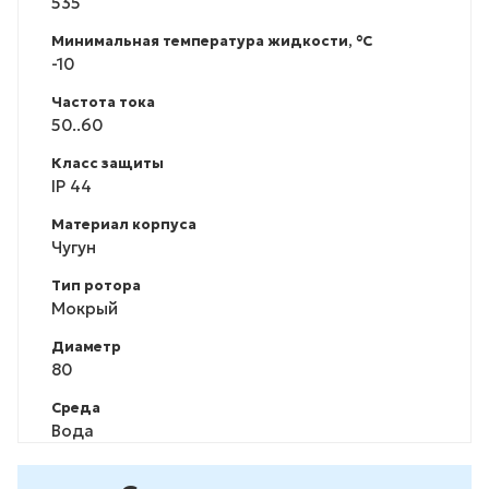
535
Минимальная температура жидкости, °С
-10
Частота тока
50..60
Класс защиты
IP 44
Материал корпуса
Чугун
Тип ротора
Мокрый
Диаметр
80
Среда
Вода