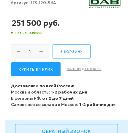
Артикул:
175-120-564
251 500
руб.
Есть в наличии
В КОРЗИНУ
НАШЛИ ДЕШЕВЛЕ?
КУПИТЬ В 1 КЛИК
Доставляем по всей России:
Москва и область:
1-2 рабочих дня
В регионы РФ:
от 2 до 7 дней
Самовывоз со склада в Москве:
1-2 рабочих дня
ОБРАТНЫЙ ЗВОНОК