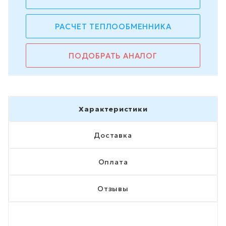
РАСЧЕТ ТЕПЛООБМЕННИКА
ПОДОБРАТЬ АНАЛОГ
Характеристики
Доставка
Оплата
Отзывы