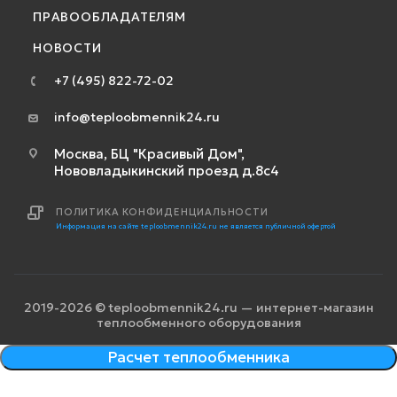
ПРАВООБЛАДАТЕЛЯМ
НОВОСТИ
+7 (495) 822-72-02
info@teploobmennik24.ru
Москва, БЦ "Красивый Дом",
Нововладыкинский проезд д.8с4
ПОЛИТИКА КОНФИДЕНЦИАЛЬНОСТИ
Информация на сайте teploobmennik24.ru не является публичной офертой
2019-2026 © teploobmennik24.ru — интернет-магазин
теплообменного оборудования
Расчет теплообменника