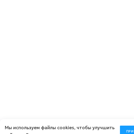
Мы используем
файлы cookies
, чтобы улучшить
ПРИ