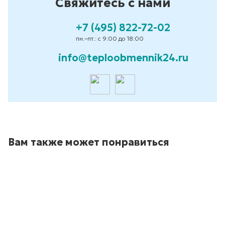
Свяжитесь с нами
+7 (495) 822-72-02
пн.–пт.: с 9:00 до 18:00
info@teploobmennik24.ru
Вам также может понравиться