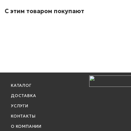
С этим товаром покупают
КАТАЛОГ
ДОСТАВКА
УСЛУГИ
КОНТАКТЫ
О КОМПАНИИ