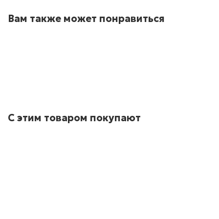
Вам также может понравиться
С этим товаром покупают