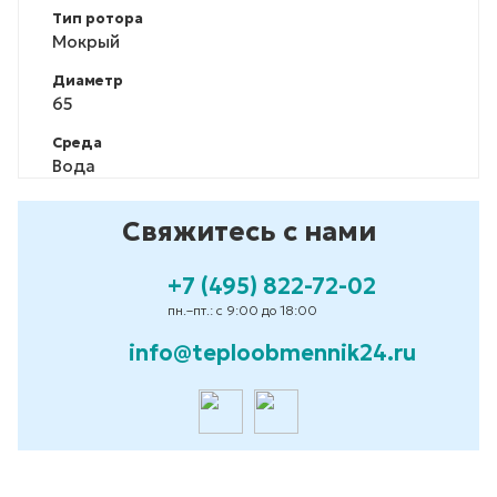
Тип ротора
Мокрый
Диаметр
65
Среда
Вода
Свяжитесь с нами
+7 (495) 822-72-02
пн.–пт.: с 9:00 до 18:00
info@teploobmennik24.ru