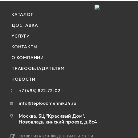
КАТАЛОГ
ДОСТАВКА
УСЛУГИ
КОНТАКТЫ
О КОМПАНИИ
ПРАВООБЛАДАТЕЛЯМ
НОВОСТИ
+7 (495) 822-72-02
info@teploobmennik24.ru
Москва, БЦ "Красивый Дом",
Нововладыкинский проезд д.8с4
ПОЛИТИКА КОНФИДЕНЦИАЛЬНОСТИ