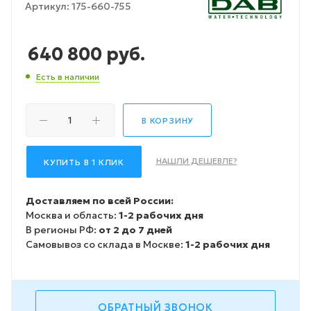
Артикул:
175-660-755
640 800
руб.
Есть в наличии
В КОРЗИНУ
НАШЛИ ДЕШЕВЛЕ?
КУПИТЬ В 1 КЛИК
Доставляем по всей России:
Москва и область:
1-2 рабочих дня
В регионы РФ:
от 2 до 7 дней
Самовывоз со склада в Москве:
1-2 рабочих дня
ОБРАТНЫЙ ЗВОНОК