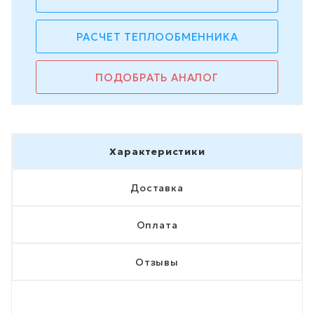
РАСЧЕТ ТЕПЛООБМЕННИКА
ПОДОБРАТЬ АНАЛОГ
Характеристики
Доставка
Оплата
Отзывы