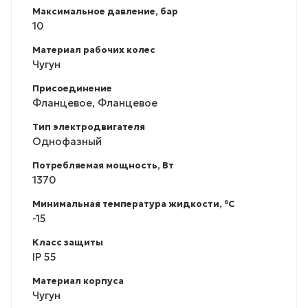
Максимальное давление, бар
10
Материал рабочих колес
Чугун
Присоединение
Фланцевое, Фланцевое
Тип электродвигателя
Однофазный
Потребляемая мощность, Вт
1370
Минимальная температура жидкости, °С
-15
Класс защиты
IP 55
Материал корпуса
Чугун