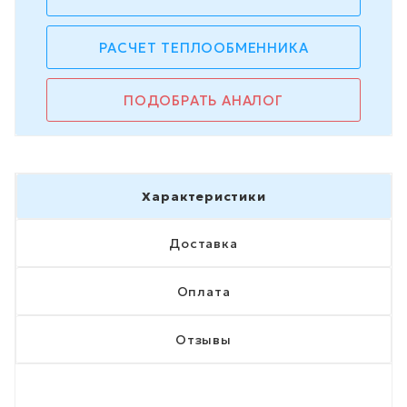
РАСЧЕТ ТЕПЛООБМЕННИКА
ПОДОБРАТЬ АНАЛОГ
Характеристики
Доставка
Оплата
Отзывы