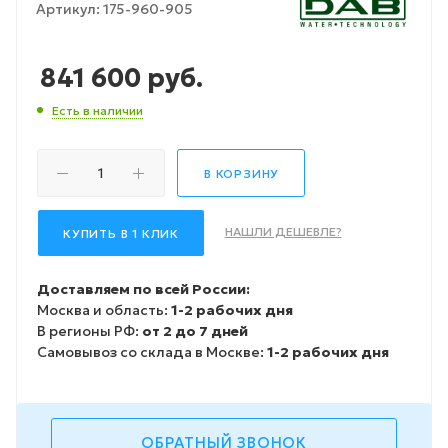
Артикул:
175-960-905
841 600
руб.
Есть в наличии
В КОРЗИНУ
НАШЛИ ДЕШЕВЛЕ?
КУПИТЬ В 1 КЛИК
Доставляем по всей России:
Москва и область:
1-2 рабочих дня
В регионы РФ:
от 2 до 7 дней
Самовывоз со склада в Москве:
1-2 рабочих дня
ОБРАТНЫЙ ЗВОНОК