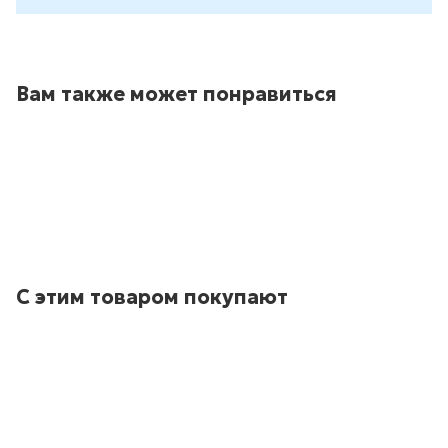
Вам также может понравиться
С этим товаром покупают