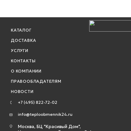
КАТАЛОГ
ДОСТАВКА
УСЛУГИ
КОНТАКТЫ
О КОМПАНИИ
ПРАВООБЛАДАТЕЛЯМ
НОВОСТИ
+7 (495) 822-72-02
info@teploobmennik24.ru
Москва, БЦ "Красивый Дом",