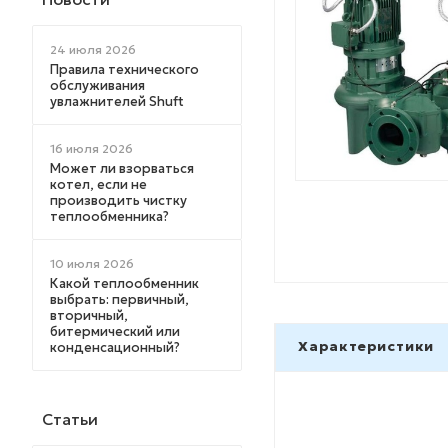
24 июля 2026
Правила технического
обслуживания
увлажнителей Shuft
16 июля 2026
Может ли взорваться
котел, если не
производить чистку
теплообменника?
10 июля 2026
Какой теплообменник
выбрать: первичный,
вторичный,
битермический или
Характеристики
конденсационный?
Статьи