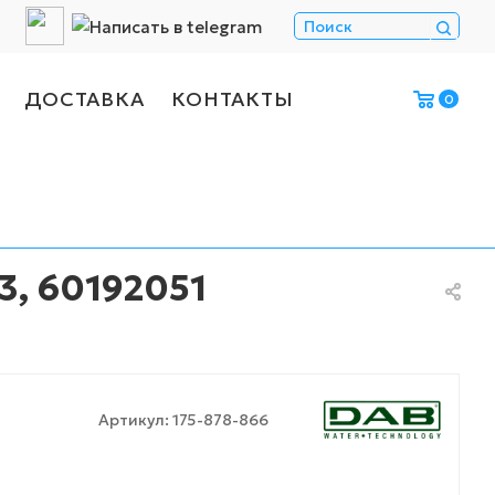
ДОСТАВКА
КОНТАКТЫ
0
3, 60192051
Артикул:
175-878-866