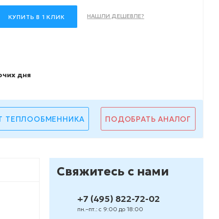
НАШЛИ ДЕШЕВЛЕ?
КУПИТЬ В 1 КЛИК
очих дня
Т ТЕПЛООБМЕННИКА
ПОДОБРАТЬ АНАЛОГ
Свяжитесь с нами
+7 (495) 822-72-02
пн.–пт.: с 9:00 до 18:00