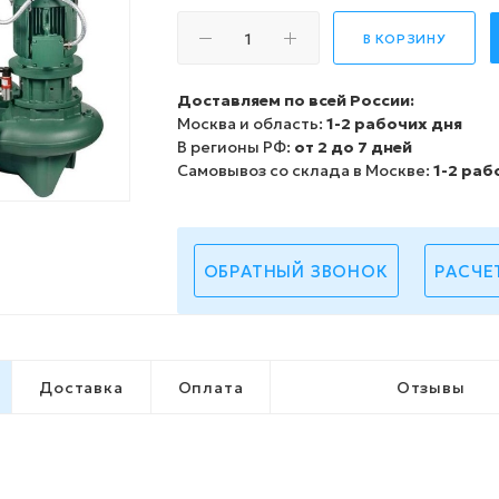
В КОРЗИНУ
Доставляем по всей России:
Москва и область:
1-2 рабочих дня
В регионы РФ:
от 2 до 7 дней
Самовывоз со склада в Москве:
1-2 раб
ОБРАТНЫЙ ЗВОНОК
РАСЧЕ
Доставка
Оплата
Отзывы