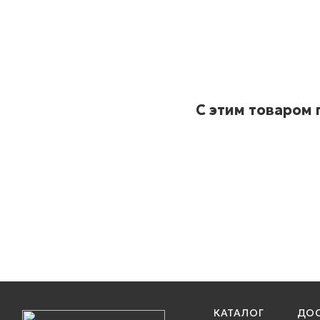
С этим товаром
КАТАЛОГ
ДОС