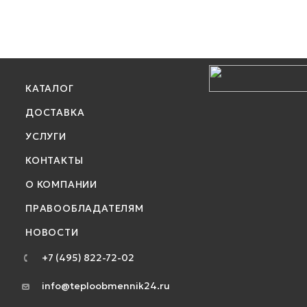
КАТАЛОГ
ДОСТАВКА
УСЛУГИ
КОНТАКТЫ
О КОМПАНИИ
ПРАВООБЛАДАТЕЛЯМ
НОВОСТИ
+7 (495) 822-72-02
info@teploobmennik24.ru