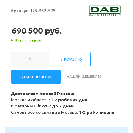
Артикул:
175-332-575
690 500
руб.
Есть в наличии
В КОРЗИНУ
НАШЛИ ДЕШЕВЛЕ?
КУПИТЬ В 1 КЛИК
Доставляем по всей России:
Москва и область:
1-2 рабочих дня
В регионы РФ:
от 2 до 7 дней
Самовывоз со склада в Москве:
1-2 рабочих дня