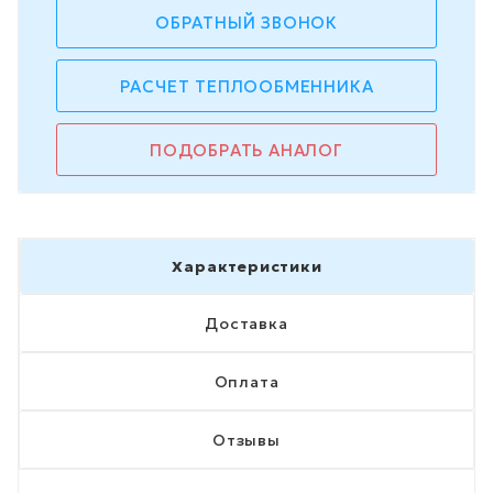
ОБРАТНЫЙ ЗВОНОК
РАСЧЕТ ТЕПЛООБМЕННИКА
ПОДОБРАТЬ АНАЛОГ
Характеристики
Доставка
Оплата
Отзывы