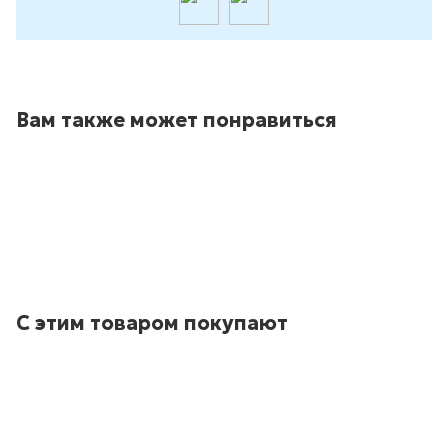
Вам также может понравиться
С этим товаром покупают