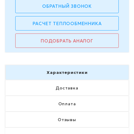
ОБРАТНЫЙ ЗВОНОК
РАСЧЕТ ТЕПЛООБМЕННИКА
ПОДОБРАТЬ АНАЛОГ
Характеристики
Доставка
Оплата
Отзывы