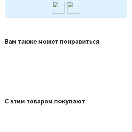
Вам также может понравиться
С этим товаром покупают