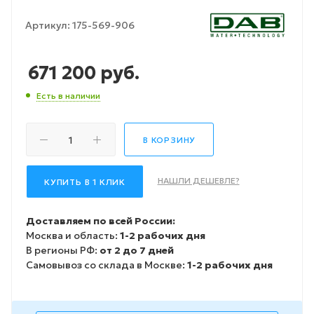
Артикул:
175-569-906
671 200
руб.
Есть в наличии
В КОРЗИНУ
НАШЛИ ДЕШЕВЛЕ?
КУПИТЬ В 1 КЛИК
Доставляем по всей России:
Москва и область:
1-2 рабочих дня
В регионы РФ:
от 2 до 7 дней
Самовывоз со склада в Москве:
1-2 рабочих дня