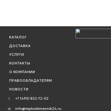
КАТАЛОГ
ДОСТАВКА
УСЛУГИ
КОНТАКТЫ
О КОМПАНИИ
ПРАВООБЛАДАТЕЛЯМ
НОВОСТИ
+7 (495) 822-72-02
info@teploobmennik24.ru