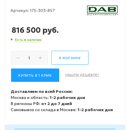
Артикул:
175-303-857
816 500
руб.
Есть в наличии
В КОРЗИНУ
НАШЛИ ДЕШЕВЛЕ?
КУПИТЬ В 1 КЛИК
Доставляем по всей России:
Москва и область:
1-2 рабочих дня
В регионы РФ:
от 2 до 7 дней
Самовывоз со склада в Москве:
1-2 рабочих дня