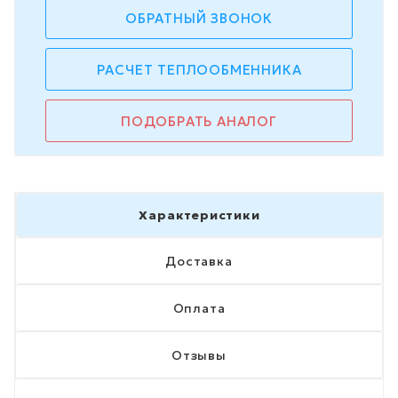
ОБРАТНЫЙ ЗВОНОК
РАСЧЕТ ТЕПЛООБМЕННИКА
ПОДОБРАТЬ АНАЛОГ
Характеристики
Доставка
Оплата
Отзывы