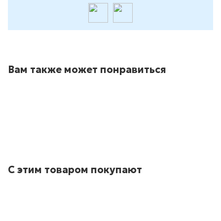
Вам также может понравиться
С этим товаром покупают