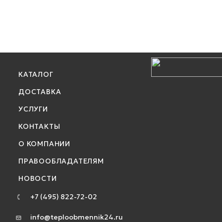
КАТАЛОГ
ДОСТАВКА
УСЛУГИ
КОНТАКТЫ
О КОМПАНИИ
ПРАВООБЛАДАТЕЛЯМ
НОВОСТИ
+7 (495) 822-72-02
info@teploobmennik24.ru