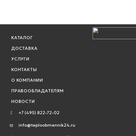
КАТАЛОГ
ДОСТАВКА
УСЛУГИ
КОНТАКТЫ
О КОМПАНИИ
ПРАВООБЛАДАТЕЛЯМ
НОВОСТИ
+7 (495) 822-72-02
info@teploobmennik24.ru