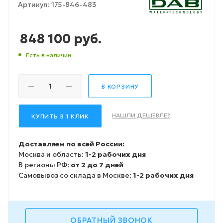
Артикул:
175-846-483
848 100
руб.
Есть в наличии
В КОРЗИНУ
НАШЛИ ДЕШЕВЛЕ?
КУПИТЬ В 1 КЛИК
Доставляем по всей России:
Москва и область:
1-2 рабочих дня
В регионы РФ:
от 2 до 7 дней
Самовывоз со склада в Москве:
1-2 рабочих дня
ОБРАТНЫЙ ЗВОНОК