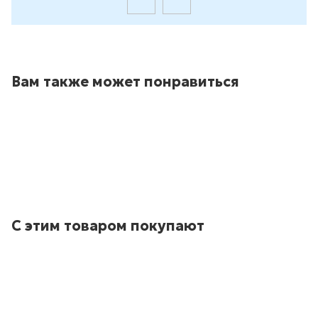
Вам также может понравиться
С этим товаром покупают