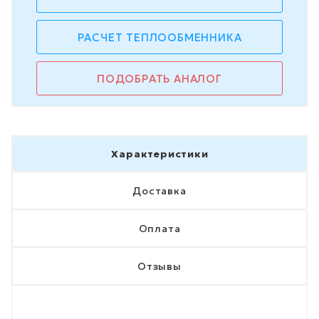
РАСЧЕТ ТЕПЛООБМЕННИКА
ПОДОБРАТЬ АНАЛОГ
Характеристики
Доставка
Оплата
Отзывы