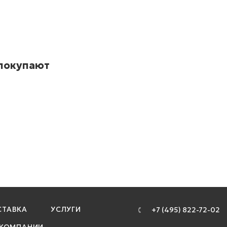
 покупают
ТАВКА
УСЛУГИ
+7 (495) 822-72-02