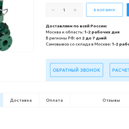
В КОРЗИНУ
Доставляем по всей России:
Москва и область:
1-2 рабочих дня
В регионы РФ:
от 2 до 7 дней
Самовывоз со склада в Москве:
1-2 раб
ОБРАТНЫЙ ЗВОНОК
РАСЧЕ
Доставка
Оплата
Отзывы