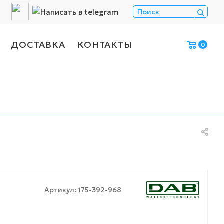
ДОСТАВКА
КОНТАКТЫ
0
Артикул:
175-392-968