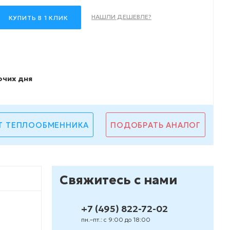
НАШЛИ ДЕШЕВЛЕ?
КУПИТЬ В 1 КЛИК
очих дня
Т ТЕПЛООБМЕННИКА
ПОДОБРАТЬ АНАЛОГ
Свяжитесь с нами
+7 (495) 822-72-02
пн.–пт.: с 9:00 до 18:00