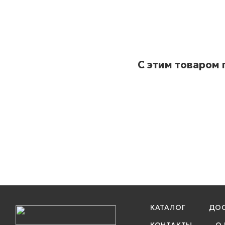
С этим товаром
КАТАЛОГ
ДОС