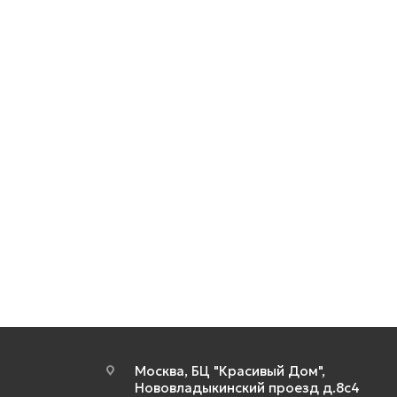
Москва, БЦ "Красивый Дом",
Нововладыкинский проезд д.8с4