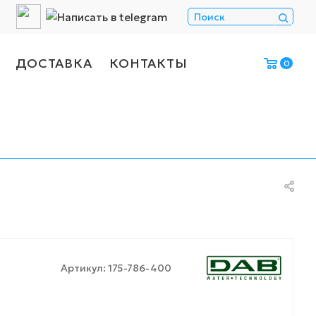
ДОСТАВКА
КОНТАКТЫ
0
Артикул:
175-786-400