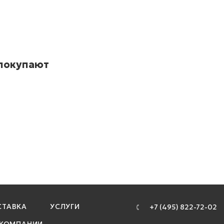
 покупают
ТАВКА
УСЛУГИ
+7 (495) 822-72-02