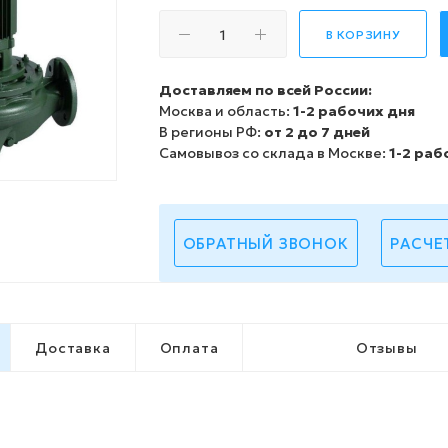
В КОРЗИНУ
Доставляем по всей России:
Москва и область:
1-2 рабочих дня
В регионы РФ:
от 2 до 7 дней
Самовывоз со склада в Москве:
1-2 раб
ОБРАТНЫЙ ЗВОНОК
РАСЧЕ
Доставка
Оплата
Отзывы