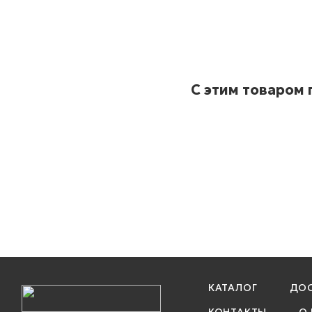
С этим товаром
КАТАЛОГ
ДОС