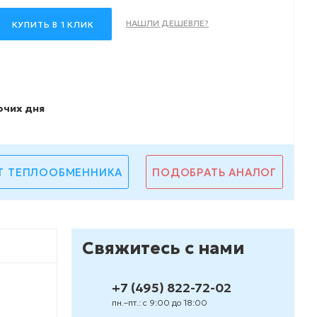
НАШЛИ ДЕШЕВЛЕ?
КУПИТЬ В 1 КЛИК
очих дня
Т ТЕПЛООБМЕННИКА
ПОДОБРАТЬ АНАЛОГ
Свяжитесь с нами
+7 (495) 822-72-02
пн.–пт.: с 9:00 до 18:00