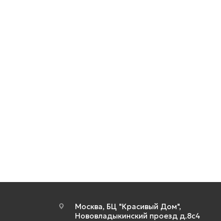
Москва, БЦ "Красивый Дом",
Нововладыкинский проезд д.8с4