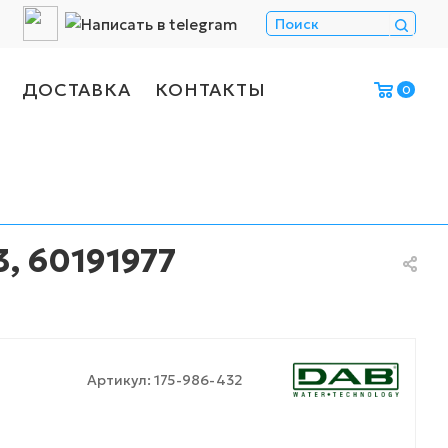
ДОСТАВКА
КОНТАКТЫ
0
, 60191977
Артикул:
175-986-432