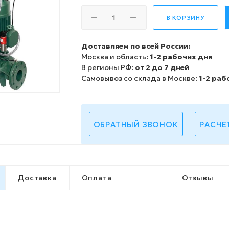
В КОРЗИНУ
Доставляем по всей России:
Москва и область:
1-2 рабочих дня
В регионы РФ:
от 2 до 7 дней
Самовывоз со склада в Москве:
1-2 раб
ОБРАТНЫЙ ЗВОНОК
РАСЧЕ
Доставка
Оплата
Отзывы