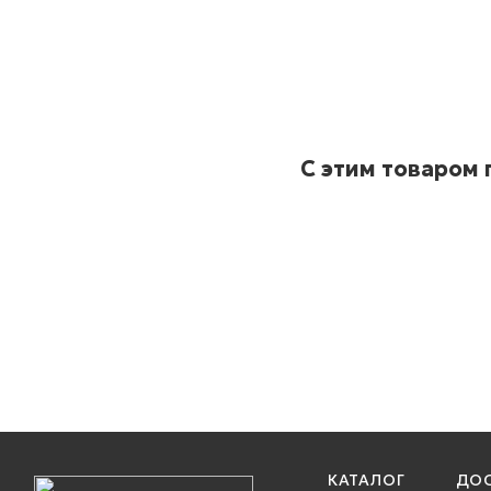
С этим товаром
КАТАЛОГ
ДОС