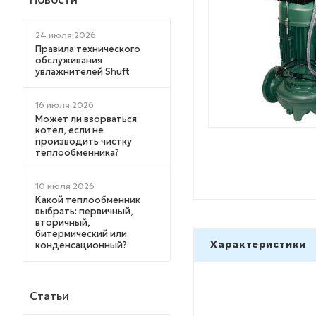
24 июля 2026
Правила технического
обслуживания
увлажнителей Shuft
16 июля 2026
Может ли взорваться
котел, если не
производить чистку
теплообменника?
10 июля 2026
Какой теплообменник
выбрать: первичный,
вторичный,
битермический или
Характеристики
конденсационный?
Статьи