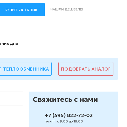
НАШЛИ ДЕШЕВЛЕ?
КУПИТЬ В 1 КЛИК
очих дня
Т ТЕПЛООБМЕННИКА
ПОДОБРАТЬ АНАЛОГ
Свяжитесь с нами
+7 (495) 822-72-02
пн.–пт.: с 9:00 до 18:00