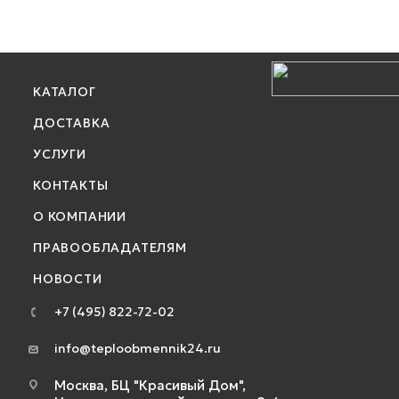
КАТАЛОГ
ДОСТАВКА
УСЛУГИ
КОНТАКТЫ
О КОМПАНИИ
ПРАВООБЛАДАТЕЛЯМ
НОВОСТИ
+7 (495) 822-72-02
info@teploobmennik24.ru
Москва, БЦ "Красивый Дом",