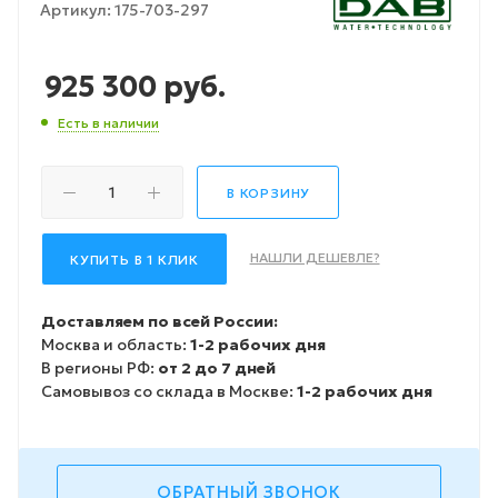
Артикул:
175-703-297
925 300
руб.
Есть в наличии
В КОРЗИНУ
НАШЛИ ДЕШЕВЛЕ?
КУПИТЬ В 1 КЛИК
Доставляем по всей России:
Москва и область:
1-2 рабочих дня
В регионы РФ:
от 2 до 7 дней
Самовывоз со склада в Москве:
1-2 рабочих дня
ОБРАТНЫЙ ЗВОНОК