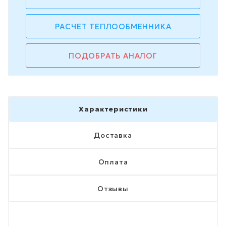
РАСЧЕТ ТЕПЛООБМЕННИКА
ПОДОБРАТЬ АНАЛОГ
Характеристики
Доставка
Оплата
Отзывы