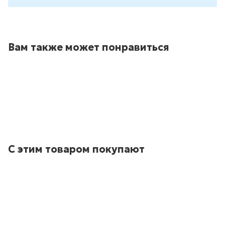
Вам также может понравиться
С этим товаром покупают