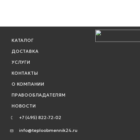
КАТАЛОГ
ДОСТАВКА
УСЛУГИ
КОНТАКТЫ
О КОМПАНИИ
ПРАВООБЛАДАТЕЛЯМ
НОВОСТИ
+7 (495) 822-72-02
info@teploobmennik24.ru