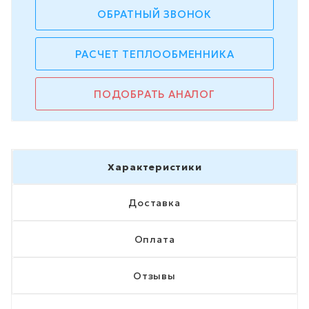
ОБРАТНЫЙ ЗВОНОК
РАСЧЕТ ТЕПЛООБМЕННИКА
ПОДОБРАТЬ АНАЛОГ
Характеристики
Доставка
Оплата
Отзывы