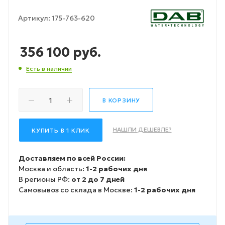
Артикул:
175-763-620
356 100
руб.
Есть в наличии
В КОРЗИНУ
НАШЛИ ДЕШЕВЛЕ?
КУПИТЬ В 1 КЛИК
Доставляем по всей России:
Москва и область:
1-2 рабочих дня
В регионы РФ:
от 2 до 7 дней
Самовывоз со склада в Москве:
1-2 рабочих дня