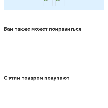
Вам также может понравиться
С этим товаром покупают