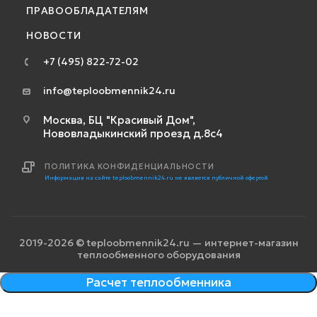
ПРАВООБЛАДАТЕЛЯМ
НОВОСТИ
+7 (495) 822-72-02
info@teploobmennik24.ru
Москва, БЦ "Красивый Дом",
Нововладыкинский проезд д.8с4
ПОЛИТИКА КОНФИДЕНЦИАЛЬНОСТИ
Информация на сайте teploobmennik24.ru не является публичной офертой
2019-2026 © teploobmennik24.ru — интернет-магазин
теплообменного оборудования
Расчет теплообменника