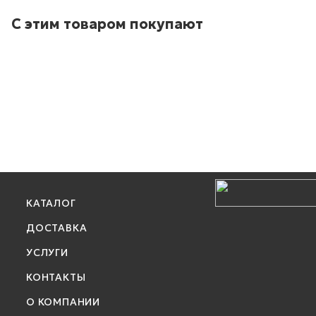
С этим товаром покупают
КАТАЛОГ
ДОСТАВКА
УСЛУГИ
КОНТАКТЫ
О КОМПАНИИ