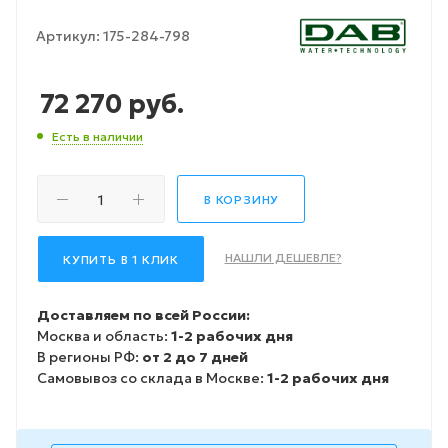
Артикул:
175-284-798
72 270
руб.
Есть в наличии
В КОРЗИНУ
НАШЛИ ДЕШЕВЛЕ?
КУПИТЬ В 1 КЛИК
Доставляем по всей России:
Москва и область:
1-2 рабочих дня
В регионы РФ:
от 2 до 7 дней
Самовывоз со склада в Москве:
1-2 рабочих дня