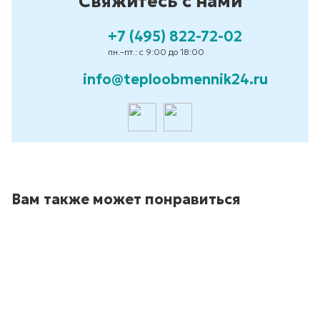
Свяжитесь с нами
+7 (495) 822-72-02
пн.–пт.: с 9:00 до 18:00
info@teploobmennik24.ru
Вам также может понравиться