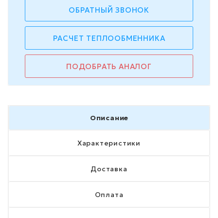
ОБРАТНЫЙ ЗВОНОК
РАСЧЕТ ТЕПЛООБМЕННИКА
ПОДОБРАТЬ АНАЛОГ
Описание
Характеристики
Доставка
Оплата