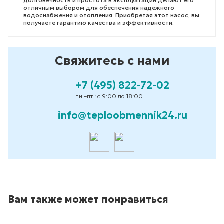
долговечность и простота в эксплуатации делают его
отличным выбором для обеспечения надежного
водоснабжения и отопления. Приобретая этот насос, вы
получаете гарантию качества и эффективности.
Свяжитесь с нами
+7 (495) 822-72-02
пн.–пт.: с 9:00 до 18:00
info@teploobmennik24.ru
Вам также может понравиться