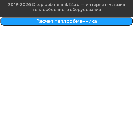
2019-2026 © teploobmennik24.ru — интернет-магазин
теплообменного оборудования
Расчет теплообменника