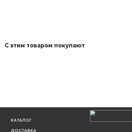
С этим товаром покупают
КАТАЛОГ
ДОСТАВКА