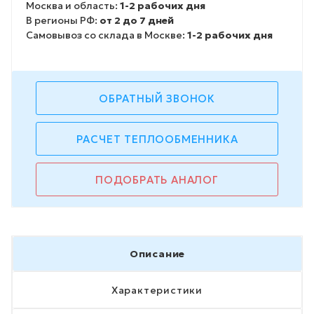
Москва и область:
1-2 рабочих дня
В регионы РФ:
от 2 до 7 дней
Самовывоз со склада в Москве:
1-2 рабочих дня
ОБРАТНЫЙ ЗВОНОК
РАСЧЕТ ТЕПЛООБМЕННИКА
ПОДОБРАТЬ АНАЛОГ
Описание
Характеристики