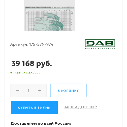
Артикул:
175-579-974
39 168
руб.
Есть в наличии
В КОРЗИНУ
НАШЛИ ДЕШЕВЛЕ?
КУПИТЬ В 1 КЛИК
Доставляем по всей России: