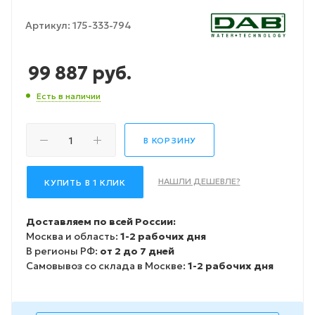
Артикул:
175-333-794
99 887
руб.
Есть в наличии
В КОРЗИНУ
НАШЛИ ДЕШЕВЛЕ?
КУПИТЬ В 1 КЛИК
Доставляем по всей России:
Москва и область:
1-2 рабочих дня
В регионы РФ:
от 2 до 7 дней
Самовывоз со склада в Москве:
1-2 рабочих дня