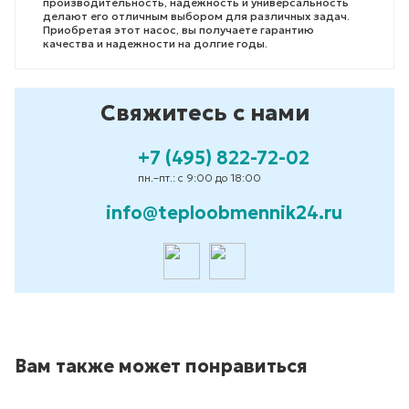
производительность, надежность и универсальность
делают его отличным выбором для различных задач.
Приобретая этот насос, вы получаете гарантию
качества и надежности на долгие годы.
Свяжитесь с нами
+7 (495) 822-72-02
пн.–пт.: с 9:00 до 18:00
info@teploobmennik24.ru
Вам также может понравиться