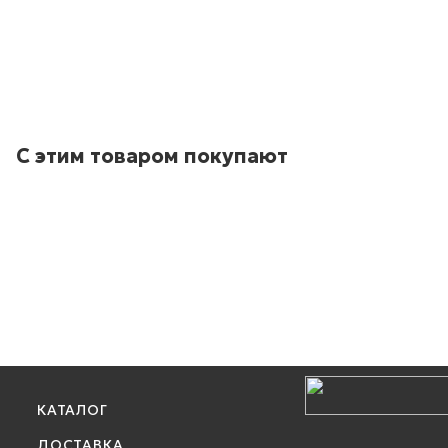
С этим товаром покупают
КАТАЛОГ
ДОСТАВКА