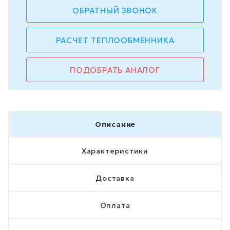
ОБРАТНЫЙ ЗВОНОК
РАСЧЕТ ТЕПЛООБМЕННИКА
ПОДОБРАТЬ АНАЛОГ
Описание
Характеристики
Доставка
Оплата