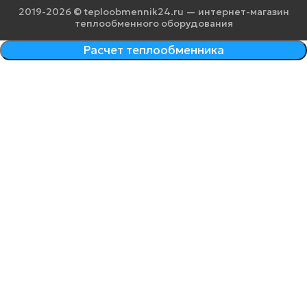
2019-2026 © teploobmennik24.ru — интернет-магазин
теплообменного оборудования
Расчет теплообменника