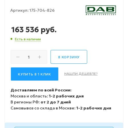
Артикул:
175-704-826
163 536
руб.
Есть в наличии
В КОРЗИНУ
НАШЛИ ДЕШЕВЛЕ?
КУПИТЬ В 1 КЛИК
Доставляем по всей России:
Москва и область:
1-2 рабочих дня
В регионы РФ:
от 2 до 7 дней
Самовывоз со склада в Москве:
1-2 рабочих дня