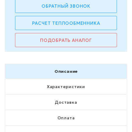
ОБРАТНЫЙ ЗВОНОК
РАСЧЕТ ТЕПЛООБМЕННИКА
ПОДОБРАТЬ АНАЛОГ
Описание
Характеристики
Доставка
Оплата