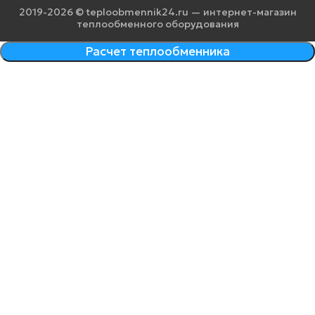
2019-2026 © teploobmennik24.ru — интернет-магазин
теплообменного оборудования
Расчет теплообменника