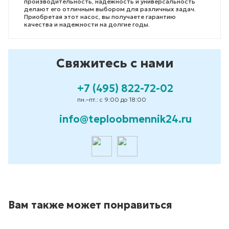
производительность, надежность и универсальность
делают его отличным выбором для различных задач.
Приобретая этот насос, вы получаете гарантию
качества и надежности на долгие годы.
Свяжитесь с нами
+7 (495) 822-72-02
пн.–пт.: с 9:00 до 18:00
info@teploobmennik24.ru
Вам также может понравиться