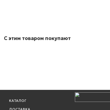
С этим товаром покупают
КАТАЛОГ
ДОСТАВКА