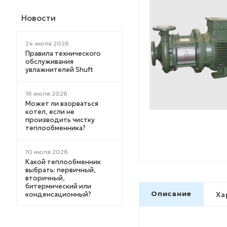
Новости
24 июля 2026
Правила технического
обслуживания
увлажнителей Shuft
16 июля 2026
Может ли взорваться
котел, если не
производить чистку
теплообменника?
10 июля 2026
Какой теплообменник
выбрать: первичный,
вторичный,
битермический или
Описание
конденсационный?
Ха