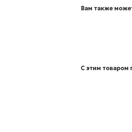
Вам также може
С этим товаром