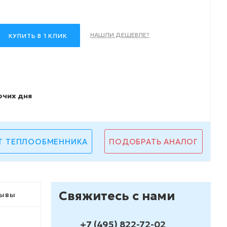
НАШЛИ ДЕШЕВЛЕ?
КУПИТЬ В 1 КЛИК
очих дня
Т ТЕПЛООБМЕННИКА
ПОДОБРАТЬ АНАЛОГ
Свяжитесь с нами
ывы
+7 (495) 822-72-02