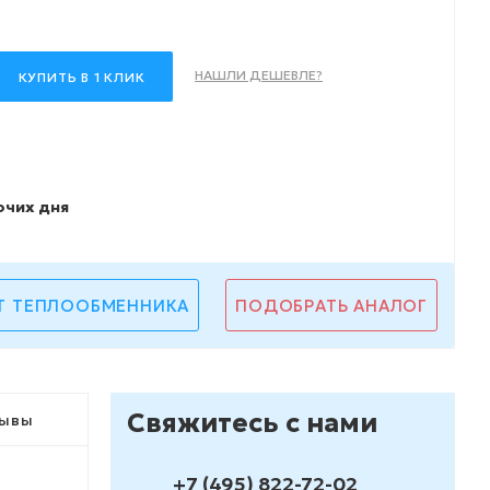
НАШЛИ ДЕШЕВЛЕ?
КУПИТЬ В 1 КЛИК
очих дня
Т ТЕПЛООБМЕННИКА
ПОДОБРАТЬ АНАЛОГ
Свяжитесь с нами
ывы
+7 (495) 822-72-02