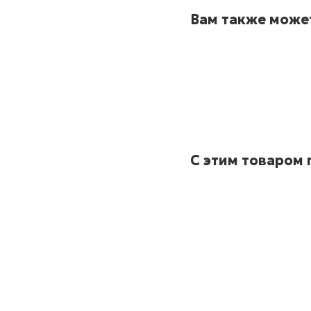
Вам также може
С этим товаром