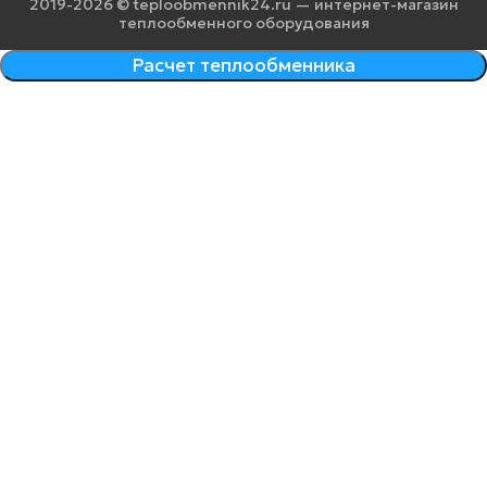
2019-2026 © teploobmennik24.ru — интернет-магазин
теплообменного оборудования
Расчет теплообменника