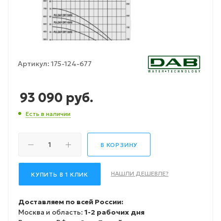
Артикул:
175-124-677
93 090
руб.
Есть в наличии
В КОРЗИНУ
НАШЛИ ДЕШЕВЛЕ?
КУПИТЬ В 1 КЛИК
Доставляем по всей России:
Москва и область:
1-2 рабочих дня