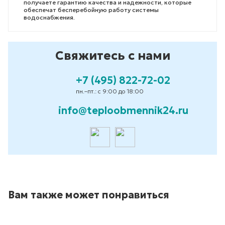
получаете гарантию качества и надежности, которые
обеспечат бесперебойную работу системы
водоснабжения.
Свяжитесь с нами
+7 (495) 822-72-02
пн.–пт.: с 9:00 до 18:00
info@teploobmennik24.ru
Вам также может понравиться