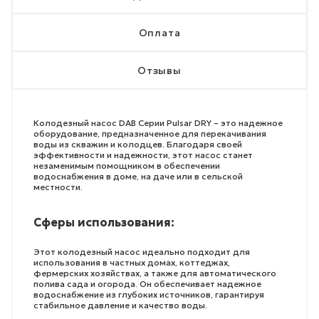
Оплата
Отзывы
Колодезный насос DAB Серии Pulsar DRY – это надежное
оборудование, предназначенное для перекачивания
воды из скважин и колодцев. Благодаря своей
эффективности и надежности, этот насос станет
незаменимым помощником в обеспечении
водоснабжения в доме, на даче или в сельской
местности.
Сферы использования:
Этот колодезный насос идеально подходит для
использования в частных домах, коттеджах,
фермерских хозяйствах, а также для автоматического
полива сада и огорода. Он обеспечивает надежное
водоснабжение из глубоких источников, гарантируя
стабильное давление и качество воды.