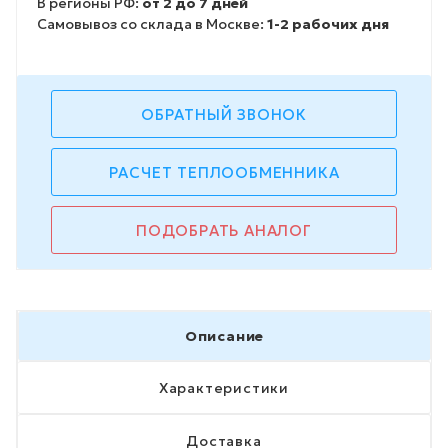
В регионы РФ:
от 2 до 7 дней
Самовывоз со склада в Москве:
1-2 рабочих дня
ОБРАТНЫЙ ЗВОНОК
РАСЧЕТ ТЕПЛООБМЕННИКА
ПОДОБРАТЬ АНАЛОГ
Описание
Характеристики
Доставка