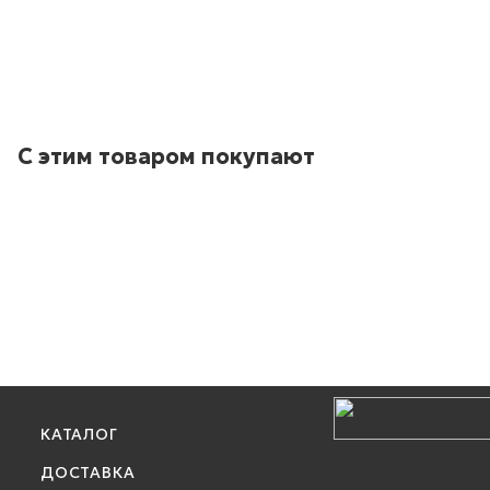
С этим товаром покупают
КАТАЛОГ
ДОСТАВКА