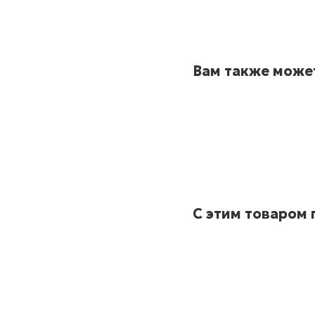
Вам также може
С этим товаром