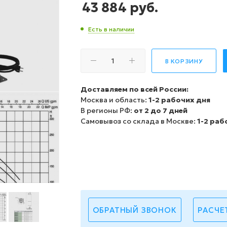
43 884
руб.
Есть в наличии
В КОРЗИНУ
Доставляем по всей России:
Москва и область:
1-2 рабочих дня
В регионы РФ:
от 2 до 7 дней
Самовывоз со склада в Москве:
1-2 раб
ОБРАТНЫЙ ЗВОНОК
РАСЧЕ