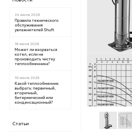
24 июля 2026
Правила технического
обслуживания
увлажнителей Shuft
16 июля 2026
Может ли взорваться
котел, если не
производить чистку
теплообменника?
10 июля 2026
Какой теплообменник
выбрать: первичный,
вторичный,
битермический или
конденсационный?
Статьи