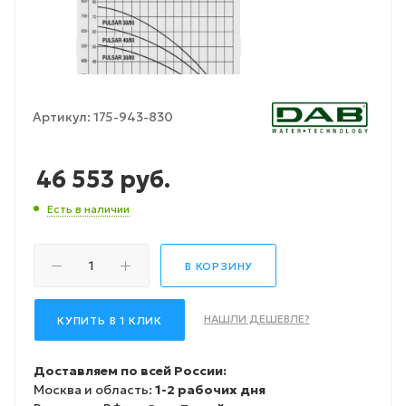
Артикул:
175-943-830
46 553
руб.
Есть в наличии
В КОРЗИНУ
НАШЛИ ДЕШЕВЛЕ?
КУПИТЬ В 1 КЛИК
Доставляем по всей России:
Москва и область:
1-2 рабочих дня