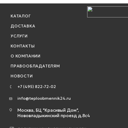
КАТАЛОГ
ДОСТАВКА
УСЛУГИ
КОНТАКТЫ
О КОМПАНИИ
ПРАВООБЛАДАТЕЛЯМ
НОВОСТИ
+7 (495) 822-72-02
info@teploobmennik24.ru
Москва, БЦ "Красивый Дом",
Нововладыкинский проезд д.8с4