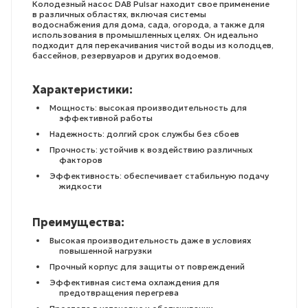
Колодезный насос DAB Pulsar находит свое применение
в различных областях, включая системы
водоснабжения для дома, сада, огорода, а также для
использования в промышленных целях. Он идеально
подходит для перекачивания чистой воды из колодцев,
бассейнов, резервуаров и других водоемов.
Характеристики:
Мощность: высокая производительность для
эффективной работы
Надежность: долгий срок службы без сбоев
Прочность: устойчив к воздействию различных
факторов
Эффективность: обеспечивает стабильную подачу
жидкости
Преимущества:
Высокая производительность даже в условиях
повышенной нагрузки
Прочный корпус для защиты от повреждений
Эффективная система охлаждения для
предотвращения перегрева