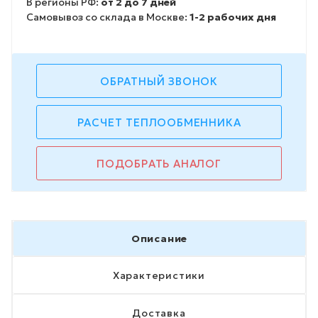
В регионы РФ:
от 2 до 7 дней
Самовывоз со склада в Москве:
1-2 рабочих дня
ОБРАТНЫЙ ЗВОНОК
РАСЧЕТ ТЕПЛООБМЕННИКА
ПОДОБРАТЬ АНАЛОГ
Описание
Характеристики
Доставка