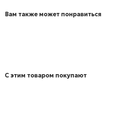
Вам также может понравиться
С этим товаром покупают