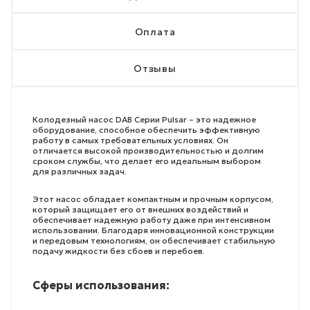
Оплата
Отзывы
Колодезный насос DAB Серии Pulsar – это надежное
оборудование, способное обеспечить эффективную
работу в самых требовательных условиях. Он
отличается высокой производительностью и долгим
сроком службы, что делает его идеальным выбором
для различных задач.
Этот насос обладает компактным и прочным корпусом,
который защищает его от внешних воздействий и
обеспечивает надежную работу даже при интенсивном
использовании. Благодаря инновационной конструкции
и передовым технологиям, он обеспечивает стабильную
подачу жидкости без сбоев и перебоев.
Сферы использования: