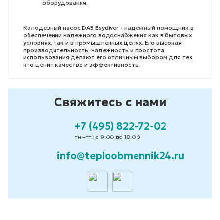
оборудования.
Колодезный насос DAB Esydiver - надежный помощник в
обеспечении надежного водоснабжения как в бытовых
условиях, так и в промышленных целях. Его высокая
производительность, надежность и простота
использования делают его отличным выбором для тех,
кто ценит качество и эффективность.
Свяжитесь с нами
+7 (495) 822-72-02
пн.–пт.: с 9:00 до 18:00
info@teploobmennik24.ru