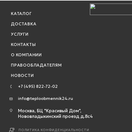
КАТАЛОГ
ДОСТАВКА
УСЛУГИ
КОНТАКТЫ
О КОМПАНИИ
ПРАВООБЛАДАТЕЛЯМ
НОВОСТИ
+7 (495) 822-72-02
info@teploobmennik24.ru
Москва, БЦ "Красивый Дом",
Нововладыкинский проезд д.8с4
ПОЛИТИКА КОНФИДЕНЦИАЛЬНОСТИ