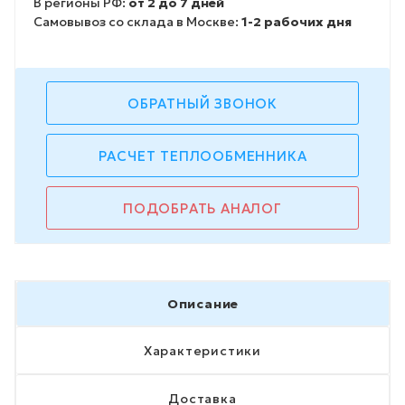
В регионы РФ:
от 2 до 7 дней
Самовывоз со склада в Москве:
1-2 рабочих дня
ОБРАТНЫЙ ЗВОНОК
РАСЧЕТ ТЕПЛООБМЕННИКА
ПОДОБРАТЬ АНАЛОГ
Описание
Характеристики
Доставка