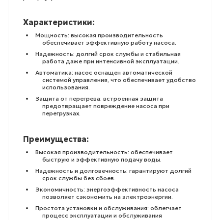
Характеристики:
Мощность: высокая производительность
обеспечивает эффективную работу насоса.
Надежность: долгий срок службы и стабильная
работа даже при интенсивной эксплуатации.
Автоматика: насос оснащен автоматической
системой управления, что обеспечивает удобство
использования.
Защита от перегрева: встроенная защита
предотвращает повреждение насоса при
перегрузках.
Преимущества:
Высокая производительность: обеспечивает
быструю и эффективную подачу воды.
Надежность и долговечность: гарантируют долгий
срок службы без сбоев.
Экономичность: энергоэффективность насоса
позволяет сэкономить на электроэнергии.
Простота установки и обслуживания: облегчает
процесс эксплуатации и обслуживания