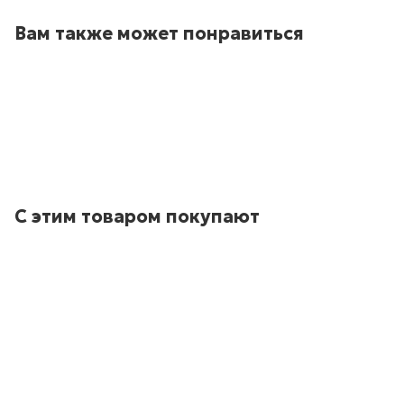
Вам также может понравиться
С этим товаром покупают