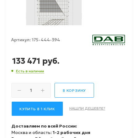
Артикул:
175-444-394
133 471
руб.
Есть в наличии
В КОРЗИНУ
НАШЛИ ДЕШЕВЛЕ?
КУПИТЬ В 1 КЛИК
Доставляем по всей России:
Москва и область:
1-2 рабочих дня