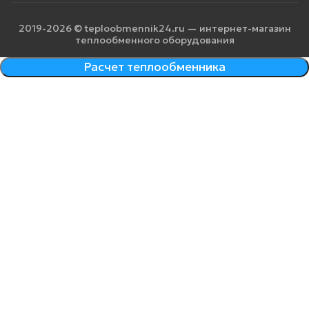
2019-2026 © teploobmennik24.ru — интернет-магазин
теплообменного оборудования
Расчет теплообменника