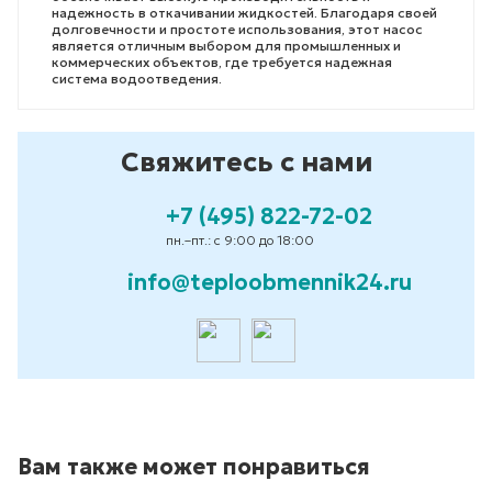
надежность в откачивании жидкостей. Благодаря своей
долговечности и простоте использования, этот насос
является отличным выбором для промышленных и
коммерческих объектов, где требуется надежная
система водоотведения.
Свяжитесь с нами
+7 (495) 822-72-02
пн.–пт.: с 9:00 до 18:00
info@teploobmennik24.ru
Вам также может понравиться