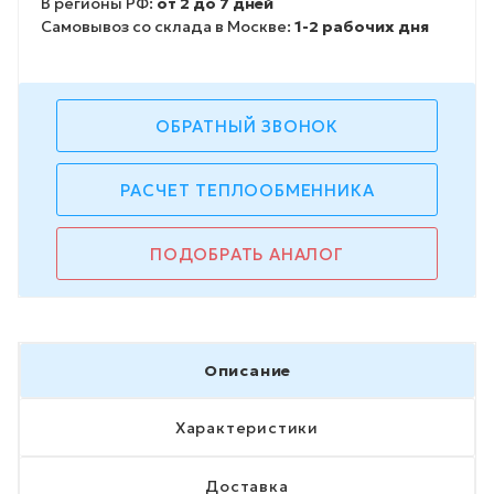
В регионы РФ:
от 2 до 7 дней
Самовывоз со склада в Москве:
1-2 рабочих дня
ОБРАТНЫЙ ЗВОНОК
РАСЧЕТ ТЕПЛООБМЕННИКА
ПОДОБРАТЬ АНАЛОГ
Описание
Характеристики
Доставка