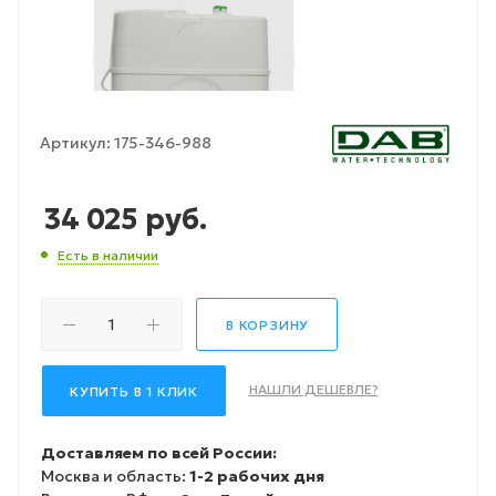
Артикул:
175-346-988
34 025
руб.
Есть в наличии
В КОРЗИНУ
НАШЛИ ДЕШЕВЛЕ?
КУПИТЬ В 1 КЛИК
Доставляем по всей России:
Москва и область:
1-2 рабочих дня