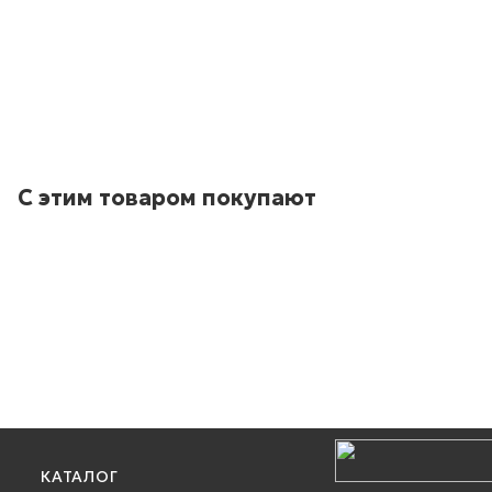
С этим товаром покупают
КАТАЛОГ