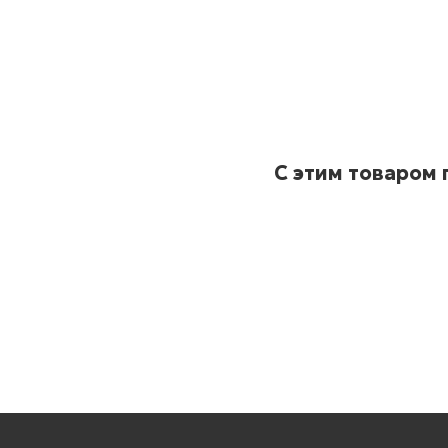
С этим товаром