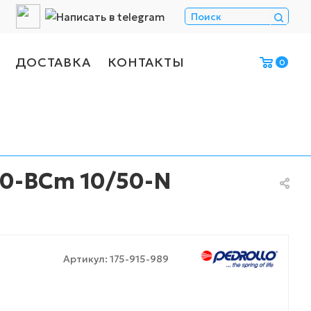
ДОСТАВКА
КОНТАКТЫ
0
00-BCm 10/50-N
Артикул:
175-915-989