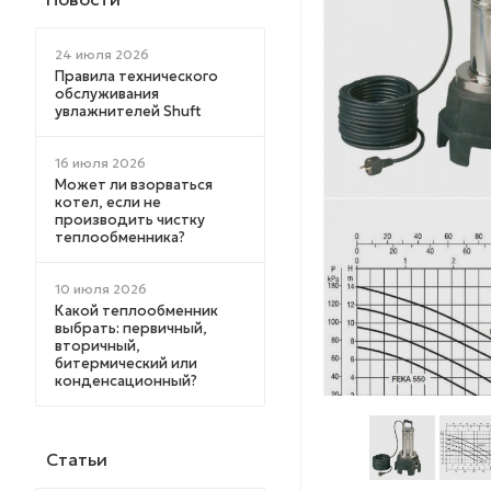
24 июля 2026
Правила технического
обслуживания
увлажнителей Shuft
16 июля 2026
Может ли взорваться
котел, если не
производить чистку
теплообменника?
10 июля 2026
Какой теплообменник
выбрать: первичный,
вторичный,
битермический или
конденсационный?
Статьи