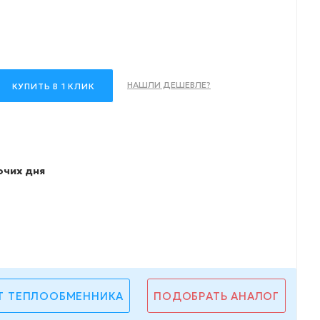
НАШЛИ ДЕШЕВЛЕ?
КУПИТЬ В 1 КЛИК
очих дня
Т ТЕПЛООБМЕННИКА
ПОДОБРАТЬ АНАЛОГ