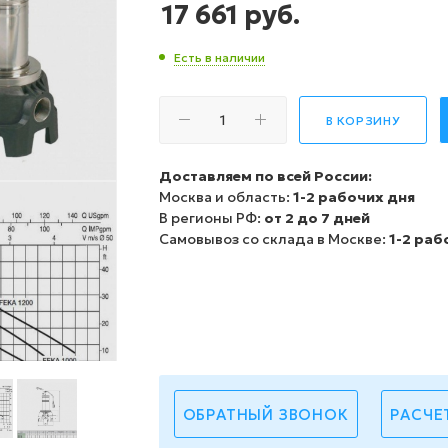
17 661
руб.
Есть в наличии
В КОРЗИНУ
Доставляем по всей России:
Москва и область:
1-2 рабочих дня
В регионы РФ:
от 2 до 7 дней
Самовывоз со склада в Москве:
1-2 раб
ОБРАТНЫЙ ЗВОНОК
РАСЧЕ