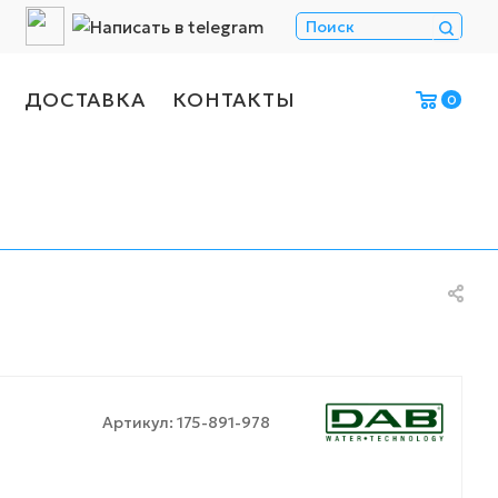
ДОСТАВКА
КОНТАКТЫ
0
Артикул:
175-891-978