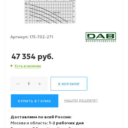
Артикул:
175-702-271
47 354
руб.
Есть в наличии
В КОРЗИНУ
НАШЛИ ДЕШЕВЛЕ?
КУПИТЬ В 1 КЛИК
Доставляем по всей России:
Москва и область:
1-2 рабочих дня