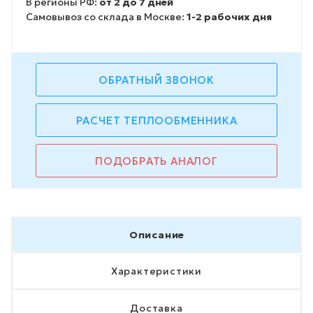
В регионы РФ:
от 2 до 7 дней
Самовывоз со склада в Москве:
1-2 рабочих дня
ОБРАТНЫЙ ЗВОНОК
РАСЧЕТ ТЕПЛООБМЕННИКА
ПОДОБРАТЬ АНАЛОГ
Описание
Характеристики
Доставка