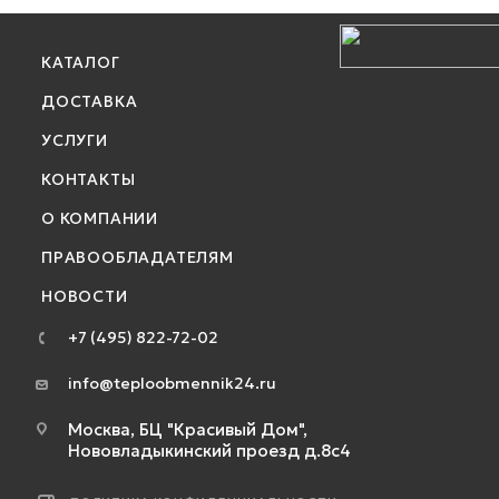
КАТАЛОГ
ДОСТАВКА
УСЛУГИ
КОНТАКТЫ
О КОМПАНИИ
ПРАВООБЛАДАТЕЛЯМ
НОВОСТИ
+7 (495) 822-72-02
info@teploobmennik24.ru
Москва, БЦ "Красивый Дом",
Нововладыкинский проезд д.8с4