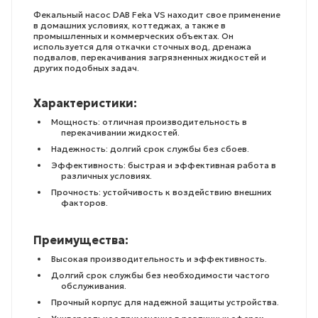
Фекальный насос DAB Feka VS находит свое применение
в домашних условиях, коттеджах, а также в
промышленных и коммерческих объектах. Он
используется для откачки сточных вод, дренажа
подвалов, перекачивания загрязненных жидкостей и
других подобных задач.
Характеристики:
Мощность: отличная производительность в
перекачивании жидкостей.
Надежность: долгий срок службы без сбоев.
Эффективность: быстрая и эффективная работа в
различных условиях.
Прочность: устойчивость к воздействию внешних
факторов.
Преимущества:
Высокая производительность и эффективность.
Долгий срок службы без необходимости частого
обслуживания.
Прочный корпус для надежной защиты устройства.