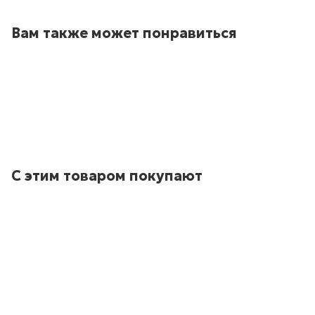
Вам также может понравиться
С этим товаром покупают