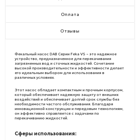
Оплата
Отзывы
Фекальный насос DAB Серии Feka VS – это надежное
устройство, предназначенное для перекачивания
загрязненных вод и сточных жидкостей. Сочетание
высокой производительности и эффективности делает
его идеальным выбором для использования в
различных условиях.
Этот насос обладает компактным и прочным корпусом,
который обеспечивает надежную защиту от внешних
воздействий и обеспечивает долгий срок службы без
необходимости частого обслуживания. Благодаря
инновационной конструкции и передовым технологиям,
он эффективно справляется с задачами по
перекачиванию жидкостей.
Сферы использования: