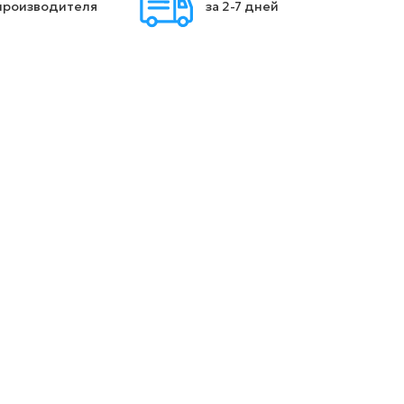
производителя
за 2-7 дней