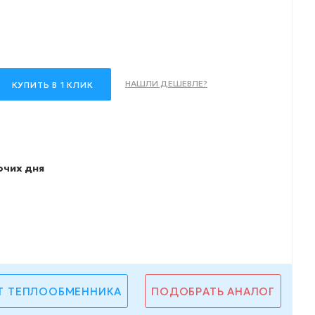
НАШЛИ ДЕШЕВЛЕ?
КУПИТЬ В 1 КЛИК
очих дня
Т ТЕПЛООБМЕННИКА
ПОДОБРАТЬ АНАЛОГ