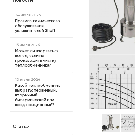
24 июля 2026
Правила технического
обслуживания
увлажнителей Shuft
16 июля 2026
Может ли взорваться
котел, если не
производить чистку
теплообменника?
10 июля 2026
Какой теплообменник
выбрать: первичный,
вторичный,
битермический или
конденсационный?
Статьи