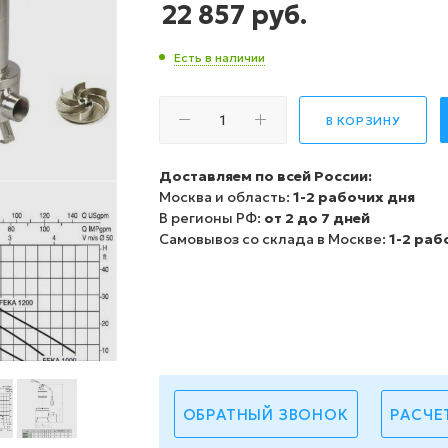
22 857
руб.
Есть в наличии
В КОРЗИНУ
Доставляем по всей России:
Москва и область:
1-2 рабочих дня
В регионы РФ:
от 2 до 7 дней
Самовывоз со склада в Москве:
1-2 раб
ОБРАТНЫЙ ЗВОНОК
РАСЧЕ