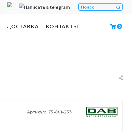
ДОСТАВКА
КОНТАКТЫ
0
Артикул:
175-861-253