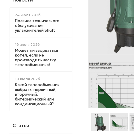
24 июля 2026
Правила технического
обслуживания
увлажнителей Shuft
16 июля 2026
Может ли взорваться
котел, если не
производить чистку
теплообменника?
10 июля 2026
Какой теплообменник
выбрать: первичный,
вторичный,
битермический или
конденсационный?
Статьи