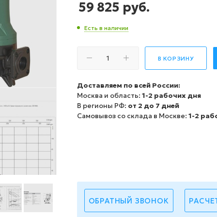
59 825
руб.
Есть в наличии
В КОРЗИНУ
Доставляем по всей России:
Москва и область:
1-2 рабочих дня
В регионы РФ:
от 2 до 7 дней
Самовывоз со склада в Москве:
1-2 раб
ОБРАТНЫЙ ЗВОНОК
РАСЧЕ