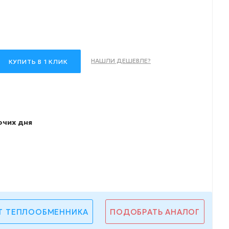
НАШЛИ ДЕШЕВЛЕ?
КУПИТЬ В 1 КЛИК
очих дня
Т ТЕПЛООБМЕННИКА
ПОДОБРАТЬ АНАЛОГ