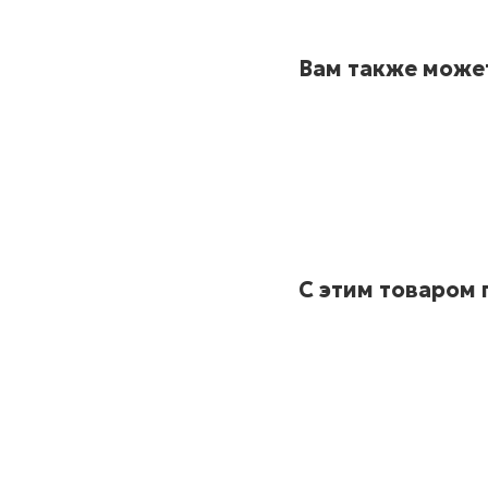
Вам также може
С этим товаром