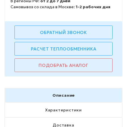
В регионы РФ:
от 2 до 7 дней
Самовывоз со склада в Москве:
1-2 рабочих дня
ОБРАТНЫЙ ЗВОНОК
РАСЧЕТ ТЕПЛООБМЕННИКА
ПОДОБРАТЬ АНАЛОГ
Описание
Характеристики
Доставка