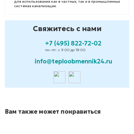
для использования как в частных, так и в промышленных
системах канализации.
Свяжитесь с нами
+7 (495) 822-72-02
пн.–пт.: с 9:00 до 18:00
info@teploobmennik24.ru
Вам также может понравиться