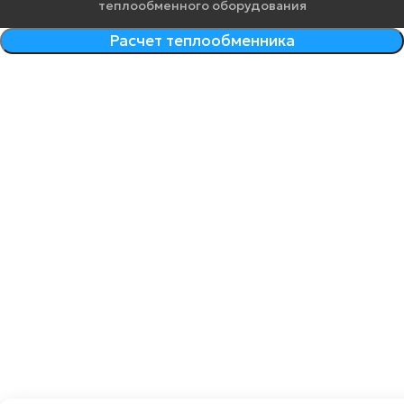
теплообменного оборудования
Расчет теплообменника