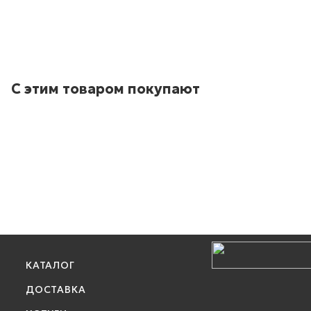
С этим товаром покупают
КАТАЛОГ
ДОСТАВКА