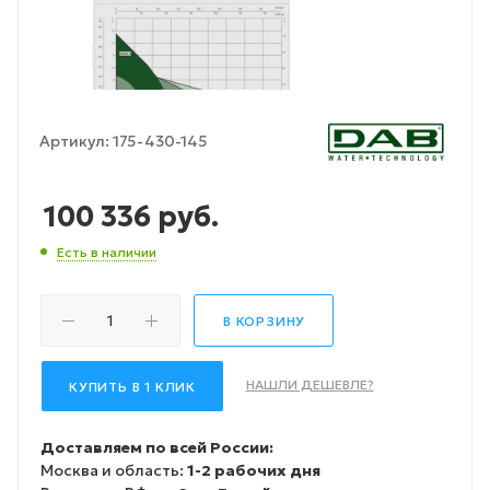
Артикул:
175-430-145
100 336
руб.
Есть в наличии
В КОРЗИНУ
НАШЛИ ДЕШЕВЛЕ?
КУПИТЬ В 1 КЛИК
Доставляем по всей России:
Москва и область:
1-2 рабочих дня