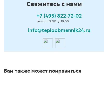
Свяжитесь с нами
+7 (495) 822-72-02
пн.–пт.: с 9:00 до 18:00
info@teploobmennik24.ru
Вам также может понравиться