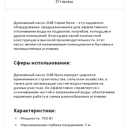
Отзывы
Дренажный насос DAB Серии Nova – это надежное
оборудование, предназначенное для эффективного
откачивания воды из подвалов, погребов, колодцев и
других помещений. Благодаря своей компактной
конструкции и высокой производительности, этот
насос является незаменимым помощником в бытовых и
промышленных условиях.
Сферы использования:
Дренажный насос DAB Nova находит широкое
применение в строительстве, сельском хозяйстве, а
также для организации систем водоотведения на
дачных участках. Он эффективно справляется с
откачиванием чистой и загрязненной воды, обеспечивая
надежную работу в самых разнообразных условиях.
Характеристики:
Мощность: 750 Вт
Максимальная глубина погружения: 7 м