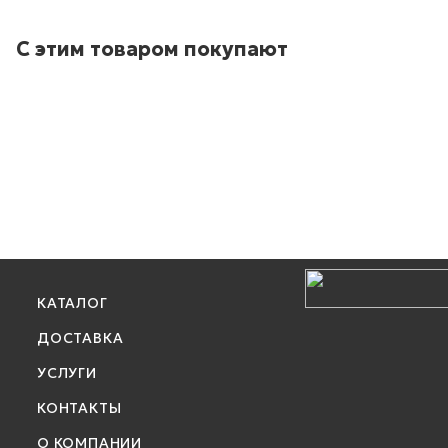
С этим товаром покупают
КАТАЛОГ
ДОСТАВКА
УСЛУГИ
КОНТАКТЫ
О КОМПАНИИ