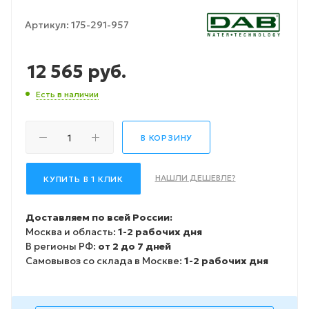
Артикул:
175-291-957
12 565
руб.
Есть в наличии
В КОРЗИНУ
НАШЛИ ДЕШЕВЛЕ?
КУПИТЬ В 1 КЛИК
Доставляем по всей России:
Москва и область:
1-2 рабочих дня
В регионы РФ:
от 2 до 7 дней
Самовывоз со склада в Москве:
1-2 рабочих дня