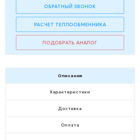
ОБРАТНЫЙ ЗВОНОК
РАСЧЕТ ТЕПЛООБМЕННИКА
ПОДОБРАТЬ АНАЛОГ
Описание
Характеристики
Доставка
Оплата