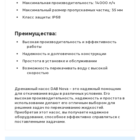
Максимальная производительность: 14000 л/ч
Максимальный размер пропускаемых частиц: 35 мм
Класс защиты: IP68
Преимущества:
Высокая производительность и эффективность
работы
Надежность и долговечность конструкции
Простота в установке и обслуживании
Возможность перекачивать воду с высокой
скоростью
Дренажный насос DAB Nova – это надежный помощник
для откачивания воды в различных условиях. Его
высокая производительность, надежность и простота в
использовании делают его отличным выбором для
решения задач по перекачиванию жидкостей.
Приобретая этот насос, вы получаете надежное
оборудование, способное эффективно справляться с
поставленными задачами.