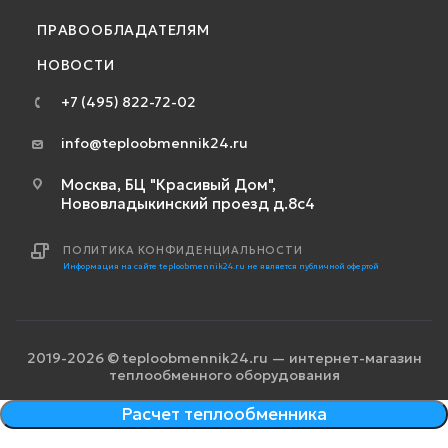
ПРАВООБЛАДАТЕЛЯМ
НОВОСТИ
+7 (495) 822-72-02
info@teploobmennik24.ru
Москва, БЦ "Красивый Дом",
Нововладыкинский проезд д.8с4
ПОЛИТИКА КОНФИДЕНЦИАЛЬНОСТИ
Информация на сайте teploobmennik24.ru не является публичной офертой
2019-2026 © teploobmennik24.ru — интернет-магазин
теплообменного оборудования
Расчет теплообменника