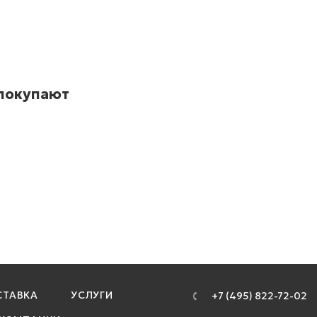
 покупают
ТАВКА
УСЛУГИ
+7 (495) 822-72-02