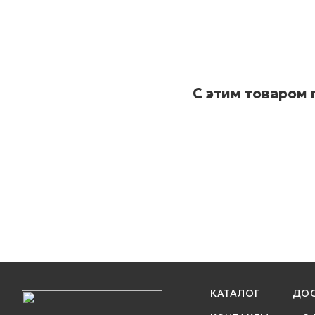
С этим товаром
КАТАЛОГ
ДОС