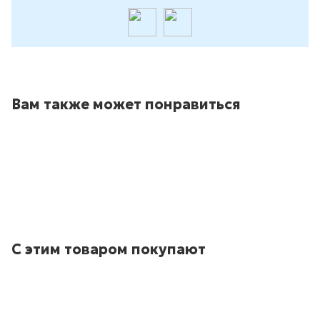
Вам также может понравиться
С этим товаром покупают