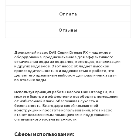
Оплата
Отзывы
Дренажный насос DAB Серии Drenag FX – надежное
оборудование, предназначенное для эффективного
откачивания воды из подвалов, колодцев, канализации
и других водоемов. Этот насос обладает высокой
производительностью и надежностью в работе, что
делает его идеальным выбором для различных задач
по откачке воды.
Используя принцип работы насоса DAB Drenag FX, вы
можете быстро и эффективно освободить помещения
от избыточной влаги, обеспечивая сухость и
безопасность. Благодаря своей компактной
конструкции и простоте использования, этот насос
станет незаменимым помощником в поддержании
оптимального уровня влажности.
Сферы использования: