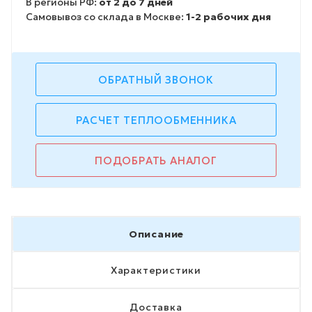
В регионы РФ:
от 2 до 7 дней
Самовывоз со склада в Москве:
1-2 рабочих дня
ОБРАТНЫЙ ЗВОНОК
РАСЧЕТ ТЕПЛООБМЕННИКА
ПОДОБРАТЬ АНАЛОГ
Описание
Характеристики
Доставка