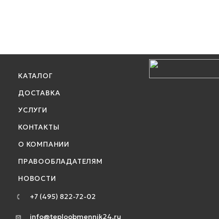
КАТАЛОГ
ДОСТАВКА
УСЛУГИ
КОНТАКТЫ
О КОМПАНИИ
ПРАВООБЛАДАТЕЛЯМ
НОВОСТИ
+7 (495) 822-72-02
info@teploobmennik24.ru