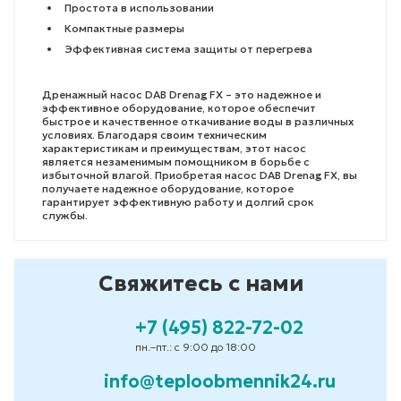
Простота в использовании
Компактные размеры
Эффективная система защиты от перегрева
Дренажный насос DAB Drenag FX – это надежное и
эффективное оборудование, которое обеспечит
быстрое и качественное откачивание воды в различных
условиях. Благодаря своим техническим
характеристикам и преимуществам, этот насос
является незаменимым помощником в борьбе с
избыточной влагой. Приобретая насос DAB Drenag FX, вы
получаете надежное оборудование, которое
гарантирует эффективную работу и долгий срок
службы.
Свяжитесь с нами
+7 (495) 822-72-02
пн.–пт.: с 9:00 до 18:00
info@teploobmennik24.ru