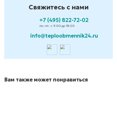
Свяжитесь с нами
+7 (495) 822-72-02
пн.–пт.: с 9:00 до 18:00
info@teploobmennik24.ru
Вам также может понравиться