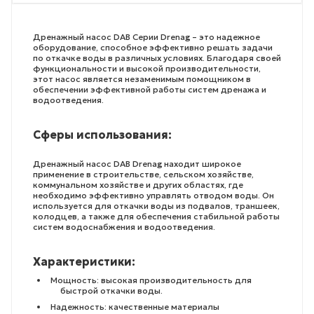
Дренажный насос DAB Серии Drenag – это надежное
оборудование, способное эффективно решать задачи
по откачке воды в различных условиях. Благодаря своей
функциональности и высокой производительности,
этот насос является незаменимым помощником в
обеспечении эффективной работы систем дренажа и
водоотведения.
Сферы использования:
Дренажный насос DAB Drenag находит широкое
применение в строительстве, сельском хозяйстве,
коммунальном хозяйстве и других областях, где
необходимо эффективно управлять отводом воды. Он
используется для откачки воды из подвалов, траншеек,
колодцев, а также для обеспечения стабильной работы
систем водоснабжения и водоотведения.
Характеристики:
Мощность: высокая производительность для
быстрой откачки воды.
Надежность: качественные материалы