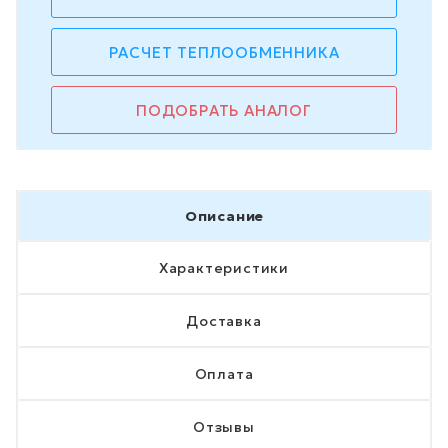
РАСЧЕТ ТЕПЛООБМЕННИКА
ПОДОБРАТЬ АНАЛОГ
Описание
Характеристики
Доставка
Оплата
Отзывы