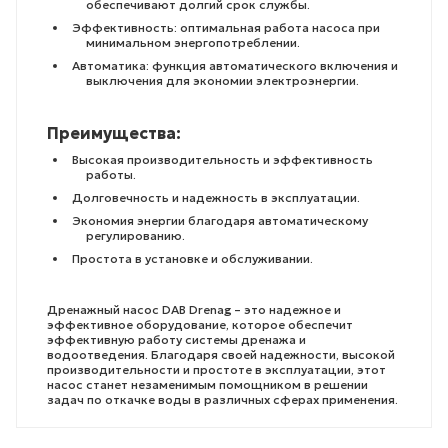
обеспечивают долгий срок службы.
Эффективность: оптимальная работа насоса при
минимальном энергопотреблении.
Автоматика: функция автоматического включения и
выключения для экономии электроэнергии.
Преимущества:
Высокая производительность и эффективность
работы.
Долговечность и надежность в эксплуатации.
Экономия энергии благодаря автоматическому
регулированию.
Простота в установке и обслуживании.
Дренажный насос DAB Drenag – это надежное и
эффективное оборудование, которое обеспечит
эффективную работу системы дренажа и
водоотведения. Благодаря своей надежности, высокой
производительности и простоте в эксплуатации, этот
насос станет незаменимым помощником в решении
задач по откачке воды в различных сферах применения.