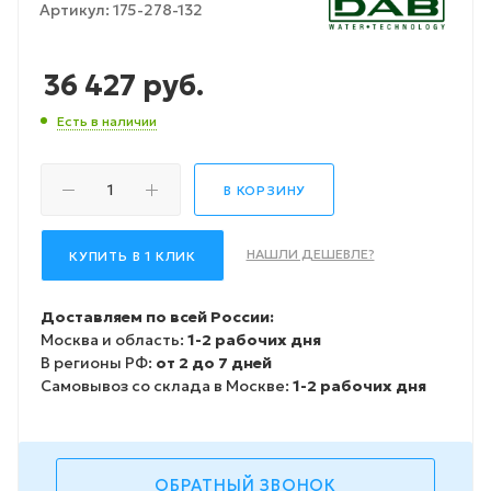
Артикул:
175-278-132
36 427
руб.
Есть в наличии
В КОРЗИНУ
НАШЛИ ДЕШЕВЛЕ?
КУПИТЬ В 1 КЛИК
Доставляем по всей России:
Москва и область:
1-2 рабочих дня
В регионы РФ:
от 2 до 7 дней
Самовывоз со склада в Москве:
1-2 рабочих дня
ОБРАТНЫЙ ЗВОНОК