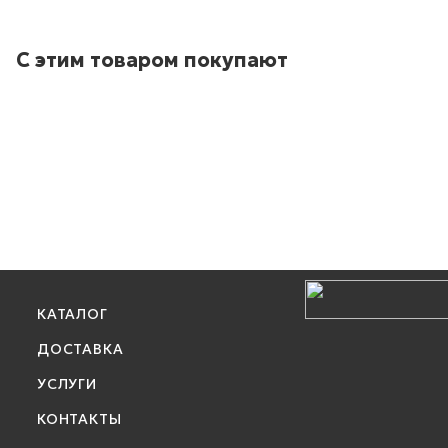
С этим товаром покупают
КАТАЛОГ
ДОСТАВКА
УСЛУГИ
КОНТАКТЫ