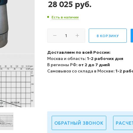
28 025
руб.
Есть в наличии
В КОРЗИНУ
Доставляем по всей России:
Москва и область:
1-2 рабочих дня
В регионы РФ:
от 2 до 7 дней
Самовывоз со склада в Москве:
1-2 раб
ОБРАТНЫЙ ЗВОНОК
РАСЧЕ