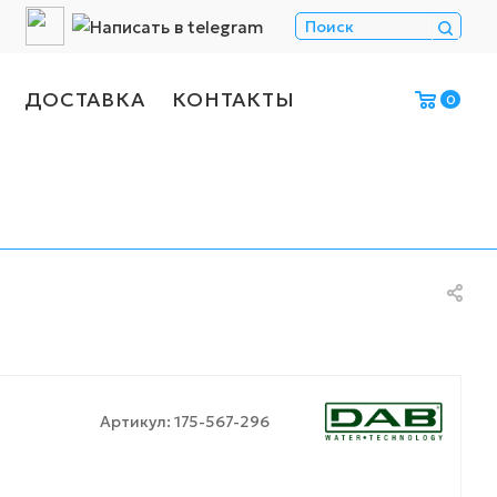
ДОСТАВКА
КОНТАКТЫ
0
Артикул:
175-567-296