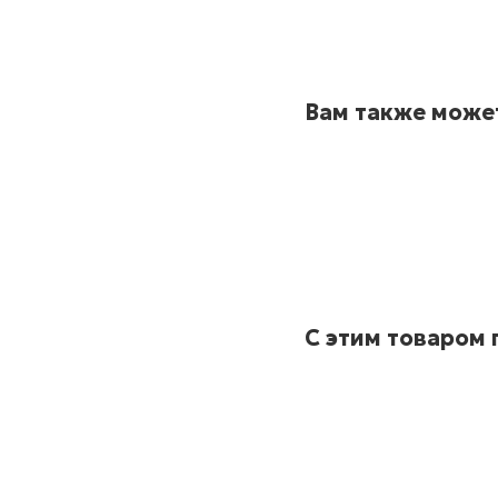
Вам также може
С этим товаром