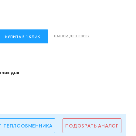
НАШЛИ ДЕШЕВЛЕ?
КУПИТЬ В 1 КЛИК
очих дня
Т ТЕПЛООБМЕННИКА
ПОДОБРАТЬ АНАЛОГ