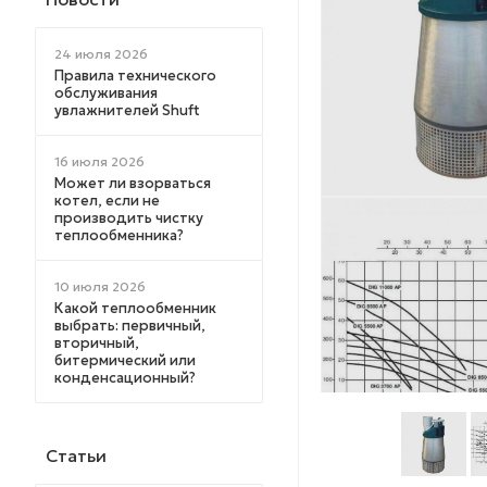
24 июля 2026
Правила технического
обслуживания
увлажнителей Shuft
16 июля 2026
Может ли взорваться
котел, если не
производить чистку
теплообменника?
10 июля 2026
Какой теплообменник
выбрать: первичный,
вторичный,
битермический или
конденсационный?
Статьи